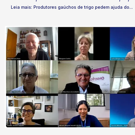
Leia mais: Produtores gaúchos de trigo pedem ajuda do...