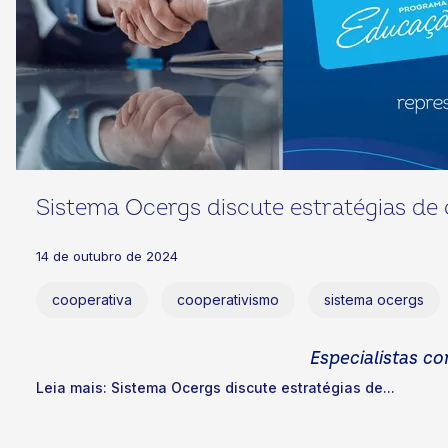
Sistema Ocergs discute estratégias de
14 de outubro de 2024
cooperativa
cooperativismo
sistema ocergs
Especialistas co
Leia mais: Sistema Ocergs discute estratégias de...