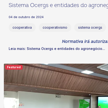
Sistema Ocergs e entidades do agroneg
04 de outubro de 2024
cooperativa
cooperativismo
sistema ocergs
Normativa irá autoriza
Leia mais: Sistema Ocergs e entidades do agronegócio...
Featured