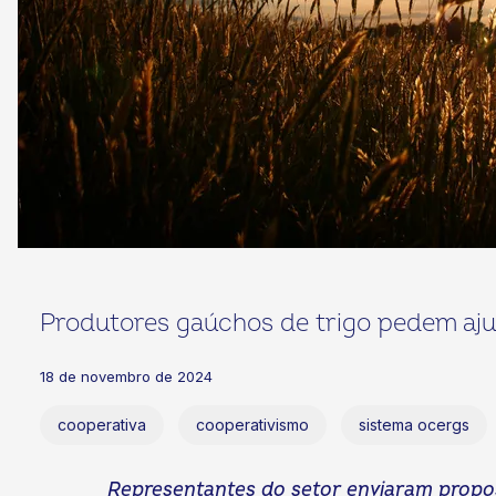
Produtores gaúchos de trigo pedem aju
18 de novembro de 2024
cooperativa
cooperativismo
sistema ocergs
Representantes do setor enviaram propost