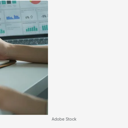
Adobe Stock