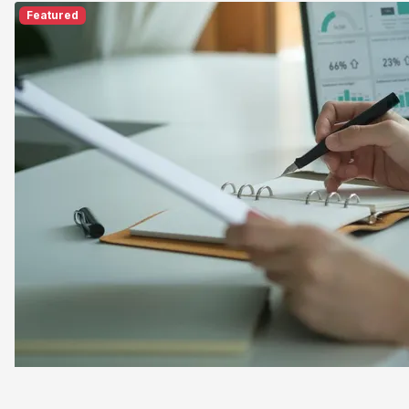
Featured