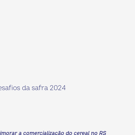
esafios da safra 2024
rimorar a comercialização do cereal no RS