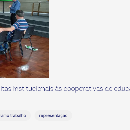
itas institucionais às cooperativas de edu
ramo trabalho
representação