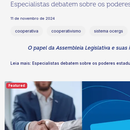
Especialistas debatem sobre os podere
11 de novembro de 2024
cooperativa
cooperativismo
sistema ocergs
O papel da Assembleia Legislativa e suas
Leia mais: Especialistas debatem sobre os poderes estadua
Featured