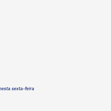
nesta sexta-feira