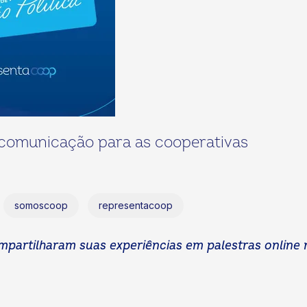
 comunicação para as cooperativas
somoscoop
representacoop
mpartilharam suas experiências em palestras online 