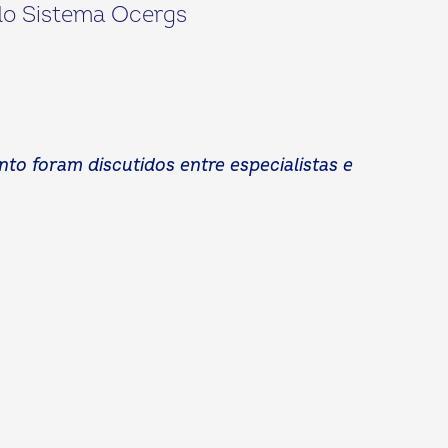
 do Sistema Ocergs
to foram discutidos entre especialistas e