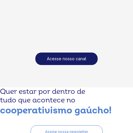
Acesse nosso canal
Quer estar por dentro de
tudo que acontece no
cooperativismo gaúcho!
Assine nossa newsletter