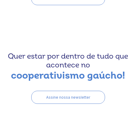
Quer estar por dentro de tudo que
acontece no
cooperativismo gaúcho!
Assine nossa newsletter