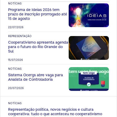
NOTÍCIAS
Programa de Ideias 2026 tem
prazo de inscrição prorrogado até
15 de agosto
22/07/2026
REPRESENTAÇÃO
Cooperativismo apresenta agenda
para o futuro do Rio Grande do
Sul
15/07/2026
NOTÍCIAS
Sistema Ocergs abre vaga para
Analista de Controladoria
20/07/2026
NOTÍCIAS
Representação política, novos negócios e cultura
cooperativa: tudo o que aconteceu no cooperativismo