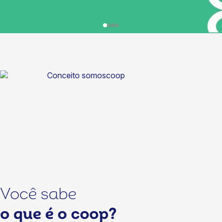
Você sabe
o que é o coop?