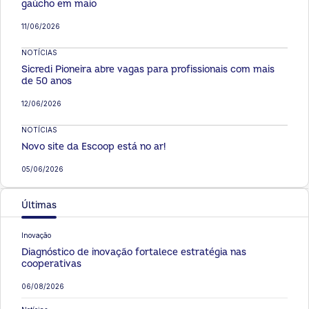
gaúcho em maio
11/06/2026
NOTÍCIAS
Sicredi Pioneira abre vagas para profissionais com mais
de 50 anos
12/06/2026
NOTÍCIAS
Novo site da Escoop está no ar!
05/06/2026
Últimas
Inovação
Diagnóstico de inovação fortalece estratégia nas
cooperativas
06/08/2026