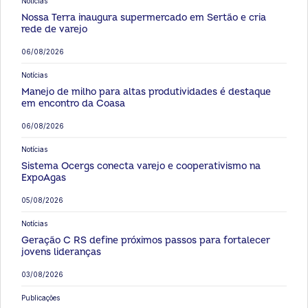
Notícias
Nossa Terra inaugura supermercado em Sertão e cria
rede de varejo
06/08/2026
Notícias
Manejo de milho para altas produtividades é destaque
em encontro da Coasa
06/08/2026
Notícias
Sistema Ocergs conecta varejo e cooperativismo na
ExpoAgas
05/08/2026
Notícias
Geração C RS define próximos passos para fortalecer
jovens lideranças
03/08/2026
Publicações