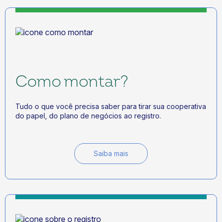
Como montar?
Tudo o que você precisa saber para tirar sua cooperativa
do papel, do plano de negócios ao registro.
Saiba mais