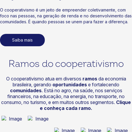
O cooperativismo é um jeito de empreender coletivamente, com
foco nas pessoas, na geração de renda e no desenvolvimento das
comunidades. É quando pessoas se unem para fazer a diferença.
Saiba mais
Ramos do cooperativismo
O cooperativismo atua em diversos
ramos
da economia
brasileira, gerando
oportunidades
e fortalecendo
comunidades
. Está no agro, na saúde, nos serviços
financeiros, na educação, na energia, no transporte, no
consumo, no turismo, e em muitos outros segmentos.
Clique
e conheça cada ramo.