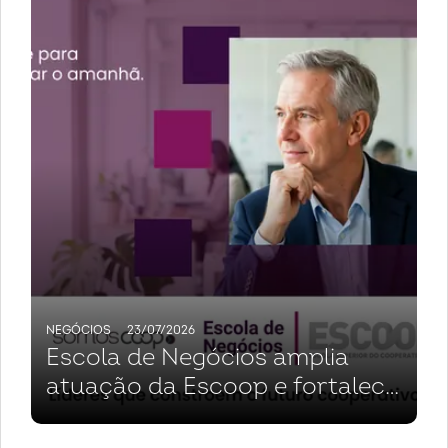
NEGÓCIOS
23/07/2026
Escola de Negócios amplia
atuação da Escoop e fortalece
cooperativas