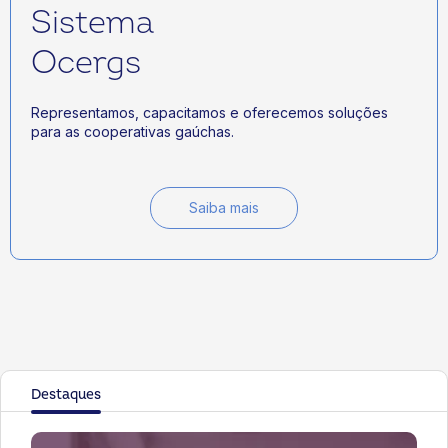
Sistema
Ocergs
Representamos, capacitamos e oferecemos soluções
para as cooperativas gaúchas.
Saiba mais
Destaques