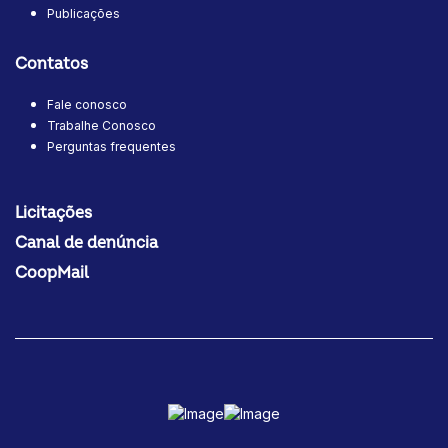
Publicações
Contatos
Fale conosco
Trabalhe Conosco
Perguntas frequentes
Licitações
Canal de denúncia
CoopMail