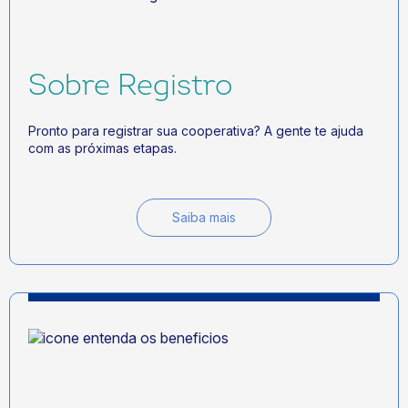
Sobre Registro
Pronto para registrar sua cooperativa? A gente te ajuda
com as próximas etapas.
Saiba mais