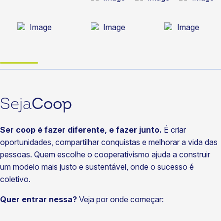
Seja
Coop
Ser coop é fazer diferente, e fazer junto.
É criar
oportunidades, compartilhar conquistas e melhorar a vida das
pessoas. Quem escolhe o cooperativismo ajuda a construir
um modelo mais justo e sustentável, onde o sucesso é
coletivo.
Quer entrar nessa?
Veja por onde começar: