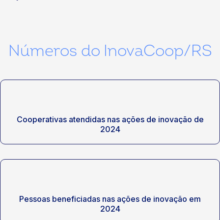
Números do InovaCoop/RS
Cooperativas atendidas nas ações de inovação de
2024
Pessoas beneficiadas nas ações de inovação em
2024