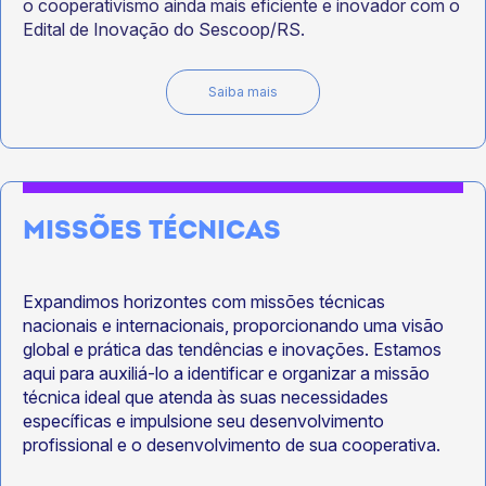
o cooperativismo ainda mais eficiente e inovador com o
Edital de Inovação do Sescoop/RS.
Saiba mais
MISSÕES TÉCNICAS
Expandimos horizontes com missões técnicas
nacionais e internacionais, proporcionando uma visão
global e prática das tendências e inovações. Estamos
aqui para auxiliá-lo a identificar e organizar a missão
técnica ideal que atenda às suas necessidades
específicas e impulsione seu desenvolvimento
profissional e o desenvolvimento de sua cooperativa.