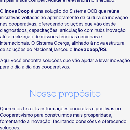
ampliar a sua competitividade e relevância no mercado.
O
InovaCoop
é uma solução do Sistema OCB que reúne
iniciativas voltadas ao aprimoramento da cultura da inovação
nas cooperativas, oferecendo soluções que vão desde
diagnósticos, capacitações, articulação com hubs inovação
até a realização de missões técnicas nacionais e
internacionais. O Sistema Ocergs, alinhado à nova estrutura
de soluções do Nacional, lançou o
Inovacoop/RS.
Aqui você encontra soluções que vão ajudar a levar inovação
para o dia a dia das cooperativas.
Nosso propósito
Queremos fazer transformações concretas e positivas no
Cooperativismo para construirmos mais prosperidade,
fomentando a inovação, facilitando conexões e oferecendo
soluções.