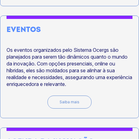
EVENTOS
Os eventos organizados pelo Sistema Ocergs são
planejados para serem tão dinâmicos quanto o mundo
da inovação. Com opções presenciais, online ou
híbridas, eles são moldados para se alinhar à sua
realidade e necessidades, assegurando uma experiência
enriquecedora e relevante.
Saiba mais