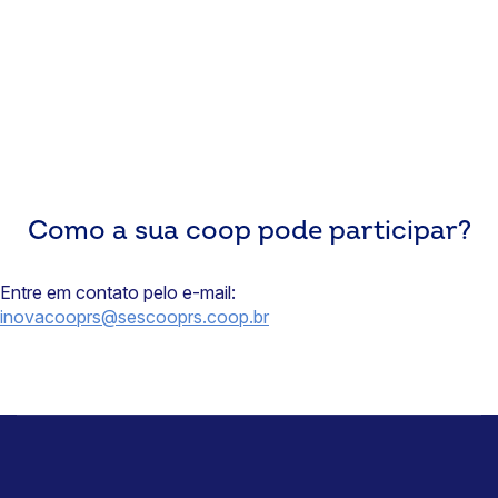
Como a sua coop pode participar?
Entre em contato pelo e-mail:
inovacooprs@sescooprs.coop.br