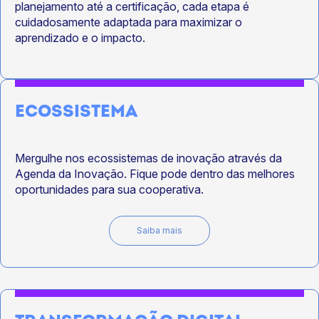
planejamento até a certificação, cada etapa é
cuidadosamente adaptada para maximizar o
aprendizado e o impacto.
ECOSSISTEMA
Mergulhe nos ecossistemas de inovação através da
Agenda da Inovação. Fique pode dentro das melhores
oportunidades para sua cooperativa.
Saiba mais