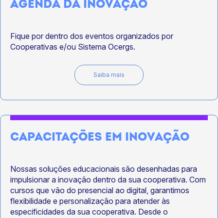
AGENDA DA INOVAÇÃO
Fique por dentro dos eventos organizados por
Cooperativas e/ou Sistema Ocergs.
Saiba mais
CAPACITAÇÕES EM INOVAÇÃO
Nossas soluções educacionais são desenhadas para
impulsionar a inovação dentro da sua cooperativa. Com
cursos que vão do presencial ao digital, garantimos
flexibilidade e personalização para atender às
especificidades da sua cooperativa. Desde o