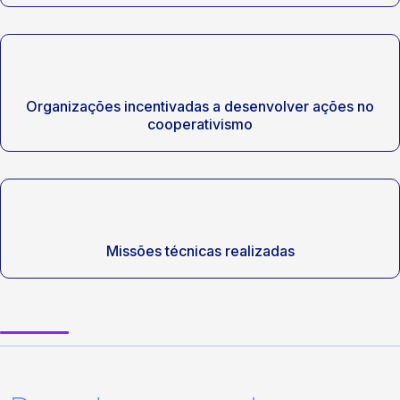
Organizações incentivadas a desenvolver ações no
cooperativismo
Missões técnicas realizadas