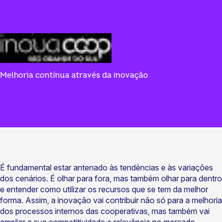
Melhoria contínua através da inovação
É fundamental estar antenado às tendências e às variações
dos cenários. É olhar para fora, mas também olhar para dentro
e entender como utilizar os recursos que se tem da melhor
forma. Assim, a inovação vai contribuir não só para a melhoria
dos processos internos das cooperativas, mas também vai