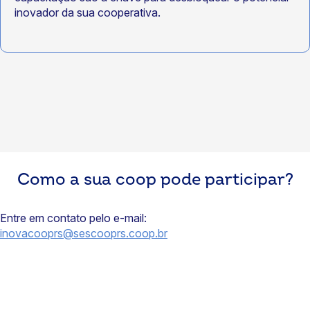
inovador da sua cooperativa.
Como a sua coop pode participar?
Entre em contato pelo e-mail:
inovacooprs@sescooprs.coop.br