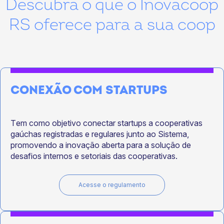
Descubra o que o Inovacoop
RS oferece para a sua coop
CONEXÃO COM STARTUPS
Tem como objetivo conectar startups a cooperativas
gaúchas registradas e regulares junto ao Sistema,
promovendo a inovação aberta para a solução de
desafios internos e setoriais das cooperativas.
Acesse o regulamento