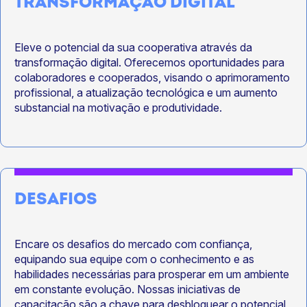
TRANSFORMAÇÃO DIGITAL
Eleve o potencial da sua cooperativa através da
transformação digital. Oferecemos oportunidades para
colaboradores e cooperados, visando o aprimoramento
profissional, a atualização tecnológica e um aumento
substancial na motivação e produtividade.
DESAFIOS
Encare os desafios do mercado com confiança,
equipando sua equipe com o conhecimento e as
habilidades necessárias para prosperar em um ambiente
em constante evolução. Nossas iniciativas de
capacitação são a chave para desbloquear o potencial