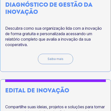
DIAGNÓSTICO DE GESTÃO DA
INOVAÇÃO
Descubra como sua organização lida com a inovação
de forma gratuita e personalizada acessando um
relatório completo que avalia a inovação da sua
cooperativa.
Saiba mais
EDITAL DE INOVAÇÃO
Compartilhe suas ideias, projetos e soluções para tornar