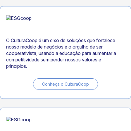
O CulturaCoop é um eixo de soluções que fortalece
nosso modelo de negócios e o orgulho de ser
cooperativista, usando a educação para aumentar a
competitividade sem perder nossos valores e
princípios.
Conheça o CulturaCoop