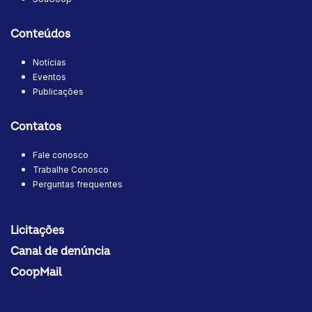
Conteúdos
Notícias
Eventos
Publicações
Contatos
Fale conosco
Trabalhe Conosco
Perguntas frequentes
Licitações
Canal de denúncia
CoopMail