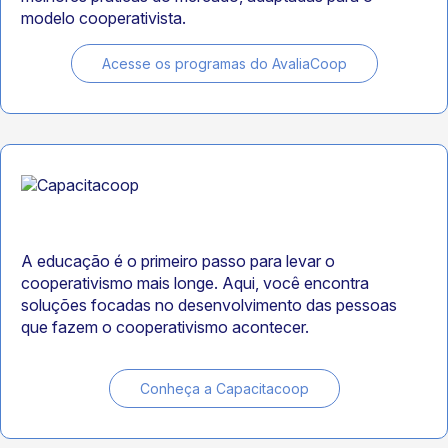
modelo cooperativista.
Acesse os programas do AvaliaCoop
A educação é o primeiro passo para levar o
cooperativismo mais longe. Aqui, você encontra
soluções focadas no desenvolvimento das pessoas
que fazem o cooperativismo acontecer.
Conheça a Capacitacoop