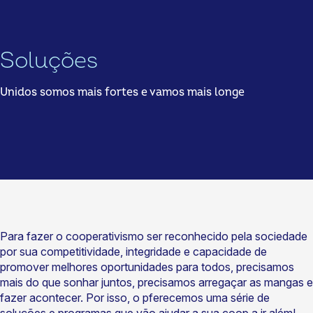
Soluções
Unidos somos mais fortes e vamos mais longe
Para fazer o cooperativismo ser reconhecido pela sociedade
por sua competitividade, integridade e capacidade de
promover melhores oportunidades para todos, precisamos
mais do que sonhar juntos, precisamos arregaçar as mangas e
fazer acontecer. Por isso, o pferecemos uma série de