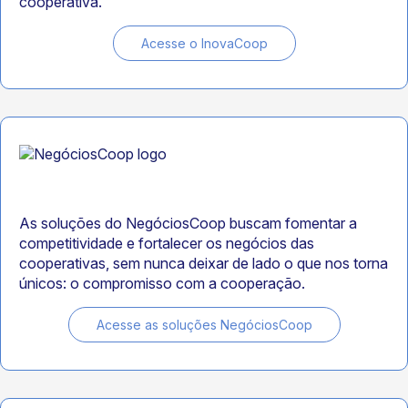
cooperativa.
Acesse o InovaCoop
As soluções do NegóciosCoop buscam fomentar a
competitividade e fortalecer os negócios das
cooperativas, sem nunca deixar de lado o que nos torna
únicos: o compromisso com a cooperação.
Acesse as soluções NegóciosCoop