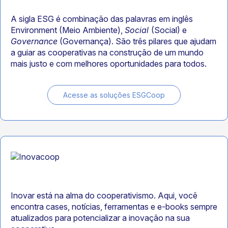
A sigla ESG é combinação das palavras em inglês
Environment (Meio Ambiente),
Social
(Social) e
Governance
(Governança). São três pilares que ajudam
a guiar as cooperativas na construção de um mundo
mais justo e com melhores oportunidades para todos.
Acesse as soluções ESGCoop
Inovar está na alma do cooperativismo. Aqui, você
encontra cases, notícias, ferramentas e e-books sempre
atualizados para potencializar a inovação na sua