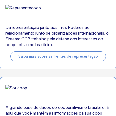
Da representação junto aos Três Poderes ao
relacionamento junto de organizações internacionais, o
Sistema OCB trabalha pela defesa dos interesses do
cooperativismo brasileiro.
Saiba mais sobre as frentes de representação
A grande base de dados do cooperativismo brasileiro. É
aqui que você mantém as informações da sua coop