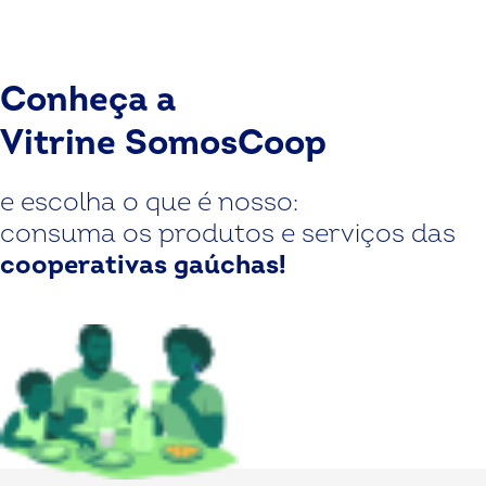
Conheça a
Vitrine SomosCoop
e escolha o que é nosso:
consuma os produtos e serviços das
cooperativas gaúchas!