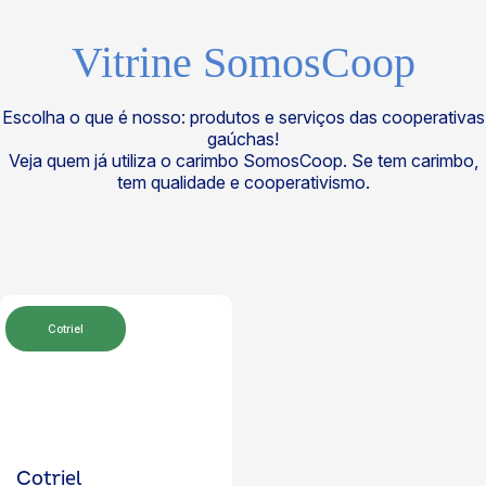
Vitrine SomosCoop
Escolha o que é nosso: produtos e serviços das cooperativas
gaúchas!
Veja quem já utiliza o carimbo SomosCoop. Se tem carimbo,
tem qualidade e cooperativismo.
Cotriel
Cotriel