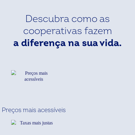
Descubra como as
cooperativas fazem
a diferença na sua vida.
Preços mais acessíveis