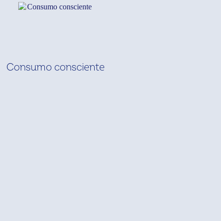
Consumo consciente