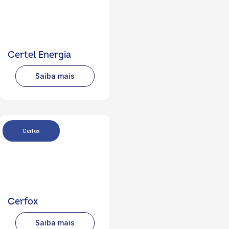
Certel Energia
Saiba mais
Cerfox
Cerfox
Saiba mais