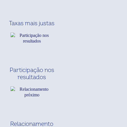
Taxas mais justas
Participação nos
resultados
Relacionamento