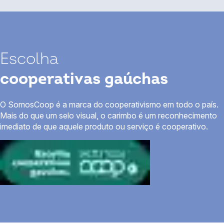
Escolha
cooperativas gaúchas
O SomosCoop é a marca do cooperativismo em todo o país.
Mais do que um selo visual, o carimbo é um reconhecimento
imediato de que aquele produto ou serviço é cooperativo.