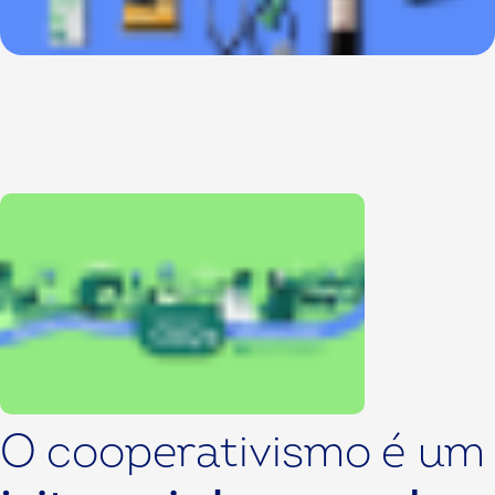
O cooperativismo é um