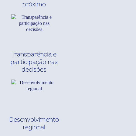
próximo
Transparência e
participação nas
decisões
Desenvolvimento
regional