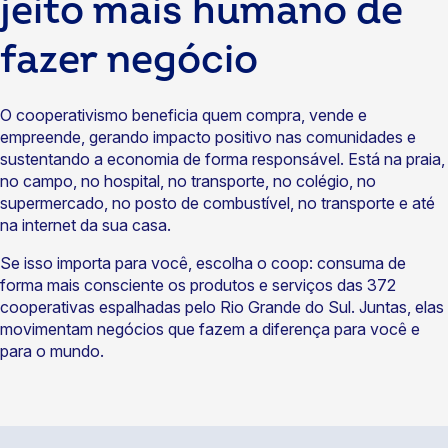
jeito mais humano de
fazer negócio
O cooperativismo beneficia quem compra, vende e
empreende, gerando impacto positivo nas comunidades e
sustentando a economia de forma responsável. Está na praia,
no campo, no hospital, no transporte, no colégio, no
supermercado, no posto de combustível, no transporte e até
na internet da sua casa.
Se isso importa para você, escolha o coop: consuma de
forma mais consciente os produtos e serviços das 372
cooperativas espalhadas pelo Rio Grande do Sul. Juntas, elas
movimentam negócios que fazem a diferença para você e
para o mundo.