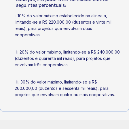
seguintes percentuais:
i. 10% do valor máximo estabelecido na alínea a,
limitando-se a R$ 220.000,00 (duzentos e vinte mil
reais), para projetos que envolvam duas
cooperativas;
ii. 20% do valor máximo, limitando-se a R$ 240.000,00
(duzentos e quarenta mil reais), para projetos que
envolvam três cooperativas;
iii. 30% do valor máximo, limitando-se a R$
260.000,00 (duzentos e sessenta mil reais), para
projetos que envolvam quatro ou mais cooperativas.