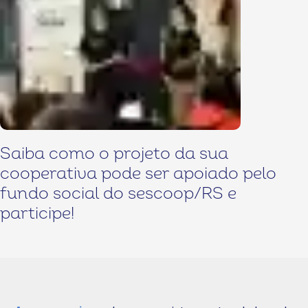
Saiba como o projeto da sua
cooperativa pode ser apoiado pelo
fundo social do sescoop/RS e
participe!