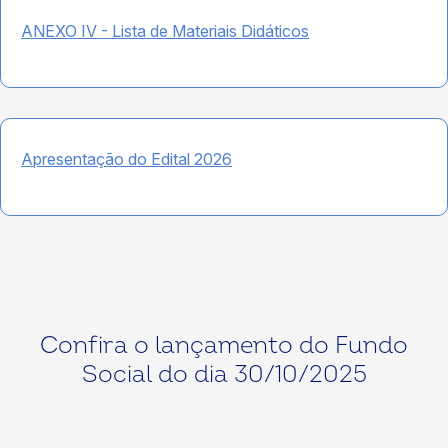
ANEXO IV - Lista de Materiais Didáticos
Apresentação do Edital 2026
Confira o lançamento do Fundo
Social do dia 30/10/2025