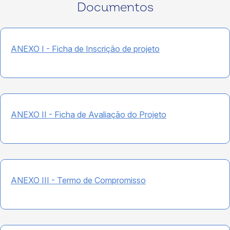
Documentos
ANEXO I - Ficha de Inscrição de projeto
ANEXO II - Ficha de Avaliação do Projeto
ANEXO III - Termo de Compromisso