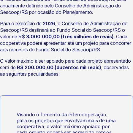
anualmente definido pelo Conselho de Administração do
Sescoop/RS por ocasião do Planejamento.
Para o exercício de
2026
, o Conselho de Administração do
Sescoop/RS destinará ao Fundo Social do Sescoop/RS o
valor de R$
3.000.000,00 (três milhões de reais)
. Cada
cooperativa poderá apresentar até um projeto para concorrer
aos recursos do Fundo Social do Sescoop/RS
O valor máximo a ser apoiado para cada projeto apresentado
será de
R$ 200.000,00 (duzentos mil reais)
, observadas
as seguintes peculiaridades:
Visando o fomento da intercooperação,
para os projetos que envolvam mais de uma
cooperativa, o valor máximo apoiado por
cada projeto poderá ser acrescido com os