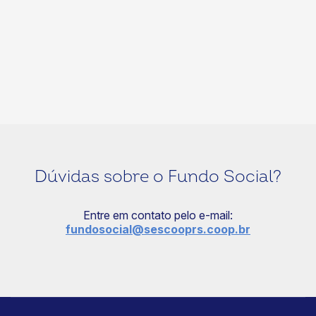
Dúvidas sobre o Fundo Social?
Entre em contato pelo e-mail:
fundosocial@sescooprs.coop.br