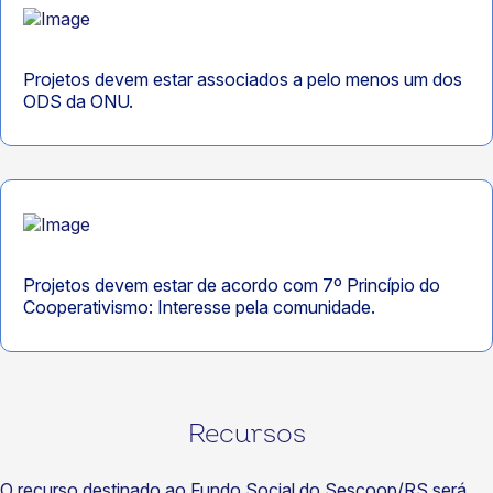
Projetos devem estar associados a pelo menos um dos
ODS da ONU.
Projetos devem estar de acordo com 7º Princípio do
Cooperativismo: Interesse pela comunidade.
Recursos
O recurso destinado ao Fundo Social do Sescoop/RS será