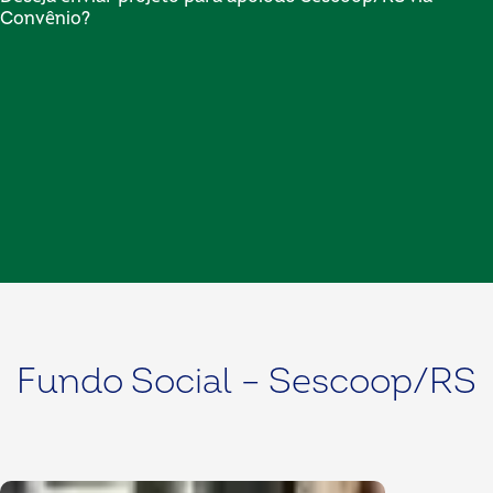
Convênio?
Fundo Social – Sescoop/RS