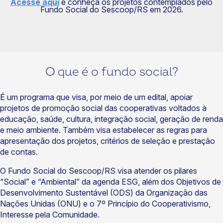
Acesse aqui
e conheça os projetos contemplados pelo
Fundo Social do Sescoop/RS em 2026.
O que é o fundo social?
É um programa que visa, por meio de um edital, apoiar
projetos de promoção social das cooperativas voltados à
educação
, saúde, cultura, integração social, geração de renda
e meio ambiente. Também visa estabelecer as regras para
apresentação dos projetos, critérios de seleção e prestação
de contas.
O Fundo Social do Sescoop/RS visa atender os pilares
“Social” e “Ambiental” da agenda ESG, além dos Objetivos de
Desenvolvimento Sustentável (ODS) da Organização das
Nações Unidas (ONU) e o 7º Princípio do Cooperativismo,
Interesse pela Comunidade.