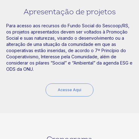
Apresentação de projetos
Para acesso aos recursos do Fundo Social do Sescoop/RS,
os projetos apresentados devem ser voltados à Promoção
Social e suas naturezas, visando o desenvolvimento ou a
alteração de uma situação da comunidade em que as
cooperativas estão inseridas, de acordo o 7º Princípio do
Cooperativismo, Interesse pela Comunidade, além de
considerar os pilares “Social” e “Ambiental” da agenda ESG e
ODS da ONU.
Acesse Aqui