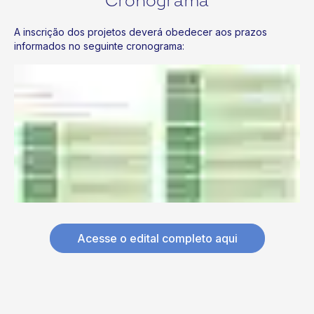
Cronograma
A inscrição dos projetos deverá obedecer aos prazos
informados no seguinte cronograma:
Acesse o edital completo aqui