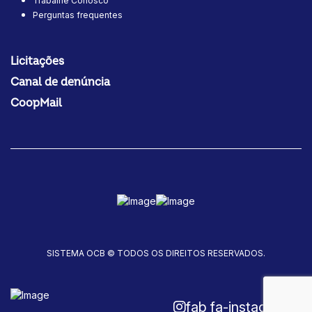
Trabalhe Conosco
Perguntas frequentes
Licitações
Canal de denúncia
CoopMail
SISTEMA OCB © TODOS OS DIREITOS RESERVADOS.
fab fa-instagram