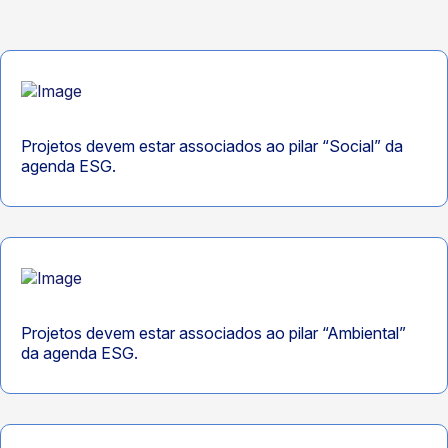
Projetos devem estar associados ao pilar “Social” da
agenda ESG.
Projetos devem estar associados ao pilar “Ambiental”
da agenda ESG.