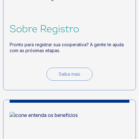
Sobre Registro
Pronto para registrar sua cooperativa? A gente te ajuda
com as próximas etapas.
Saiba mais