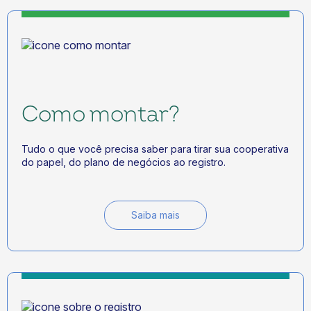
Como montar?
Tudo o que você precisa saber para tirar sua cooperativa
do papel, do plano de negócios ao registro.
Saiba mais