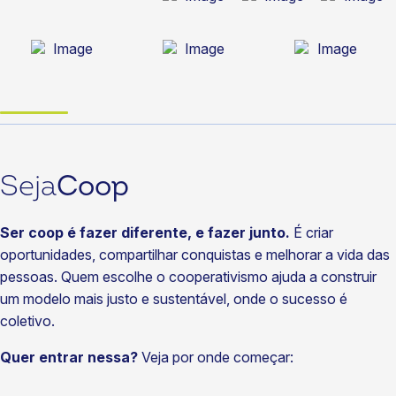
Seja
Coop
Ser coop é fazer diferente, e fazer junto.
É criar
oportunidades, compartilhar conquistas e melhorar a vida das
pessoas. Quem escolhe o cooperativismo ajuda a construir
um modelo mais justo e sustentável, onde o sucesso é
coletivo.
Quer entrar nessa?
Veja por onde começar: