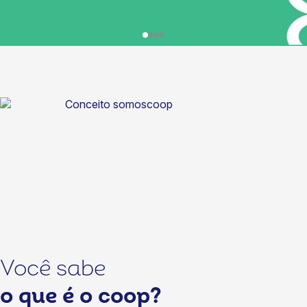
Você sabe
o que é o coop?