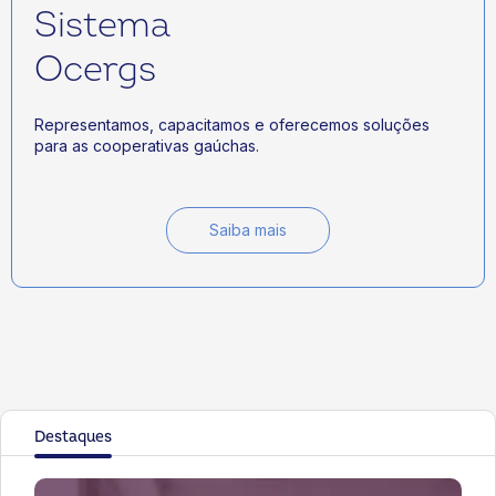
Sistema
Ocergs
Representamos, capacitamos e oferecemos soluções
para as cooperativas gaúchas.
Saiba mais
Destaques