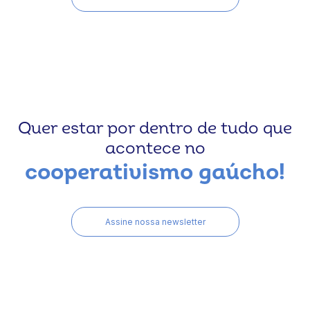
Quer estar por dentro de tudo que
acontece no
cooperativismo gaúcho!
Assine nossa newsletter