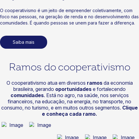
O cooperativismo é um jeito de empreender coletivamente, com
foco nas pessoas, na geração de renda e no desenvolvimento das
comunidades. É quando pessoas se unem para fazer a diferença.
Saiba mais
Ramos do cooperativismo
O cooperativismo atua em diversos
ramos
da economia
brasileira, gerando
oportunidades
e fortalecendo
comunidades
. Está no agro, na saúde, nos serviços
financeiros, na educação, na energia, no transporte, no
consumo, no turismo, e em muitos outros segmentos.
Clique
e conheça cada ramo.