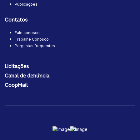
Publicações
Contatos
Fale conosco
Trabalhe Conosco
Perguntas frequentes
Licitações
Canal de denúncia
CoopMail