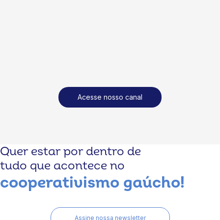
Acesse nosso canal
Quer estar por dentro de
tudo que acontece no
cooperativismo gaúcho!
Assine nossa newsletter