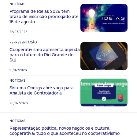
NOTÍCIAS
Programa de Ideias 2026 tem
prazo de inscrição prorrogado até
15 de agosto
22/07/2026
REPRESENTAÇÃO
Cooperativismo apresenta agenda
para o futuro do Rio Grande do
Sul
15/07/2026
NOTÍCIAS
Sistema Ocergs abre vaga para
Analista de Controladoria
20/07/2026
NOTÍCIAS
Representação política, novos negócios e cultura
cooperativa: tudo o que aconteceu no cooperativismo