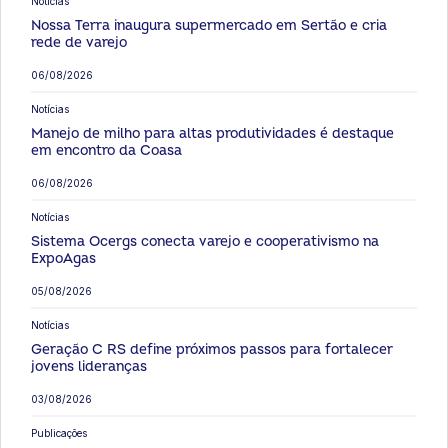
Notícias
Nossa Terra inaugura supermercado em Sertão e cria
rede de varejo
06/08/2026
Notícias
Manejo de milho para altas produtividades é destaque
em encontro da Coasa
06/08/2026
Notícias
Sistema Ocergs conecta varejo e cooperativismo na
ExpoAgas
05/08/2026
Notícias
Geração C RS define próximos passos para fortalecer
jovens lideranças
03/08/2026
Publicações