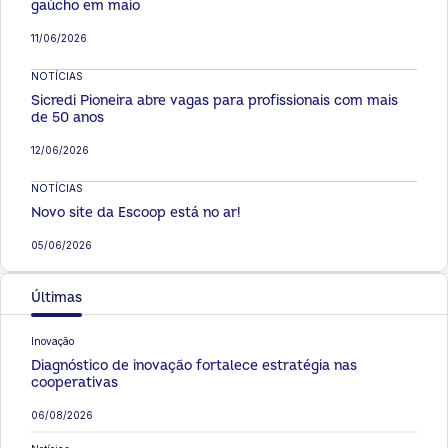
gaúcho em maio
11/06/2026
NOTÍCIAS
Sicredi Pioneira abre vagas para profissionais com mais
de 50 anos
12/06/2026
NOTÍCIAS
Novo site da Escoop está no ar!
05/06/2026
Últimas
Inovação
Diagnóstico de inovação fortalece estratégia nas
cooperativas
06/08/2026