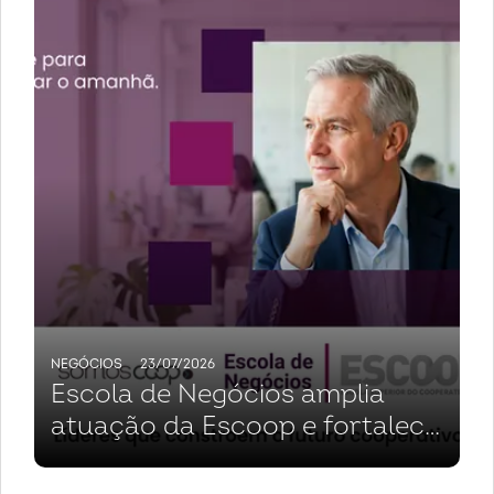
NEGÓCIOS
23/07/2026
Escola de Negócios amplia
atuação da Escoop e fortalece
cooperativas