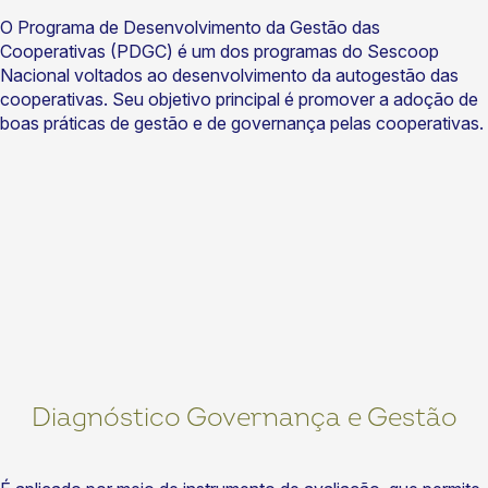
O Programa de Desenvolvimento da Gestão das
Cooperativas (PDGC) é um dos programas do Sescoop
Nacional voltados ao desenvolvimento da autogestão das
cooperativas. Seu objetivo principal é promover a adoção de
boas práticas de gestão e de governança pelas cooperativas.
Diagnóstico Governança e Gestão