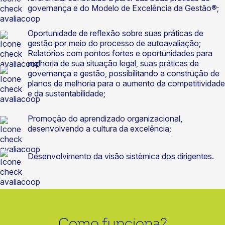
governança e do Modelo de Excelência da Gestão®;
Oportunidade de reflexão sobre suas práticas de
gestão por meio do processo de autoavaliação;
Relatórios com pontos fortes e oportunidades para
melhoria de sua situação legal, suas práticas de
governança e gestão, possibilitando a construção de
planos de melhoria para o aumento da competitividade
e da sustentabilidade;
Promoção do aprendizado organizacional,
desenvolvendo a cultura da excelência;
Desenvolvimento da visão sistêmica dos dirigentes.
Como funciona?