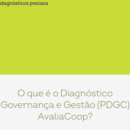
diagnósticos precisos
O que é o Diagnóstico
Governança e Gestão (PDGC)
AvaliaCoop?