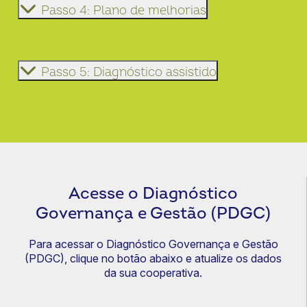
Passo 4: Plano de melhorias
Passo 5: Diagnóstico assistido
Acesse o Diagnóstico
Governança e Gestão (PDGC)
Para acessar o Diagnóstico Governança e Gestão
(PDGC), clique no botão abaixo e atualize os dados
da sua cooperativa.