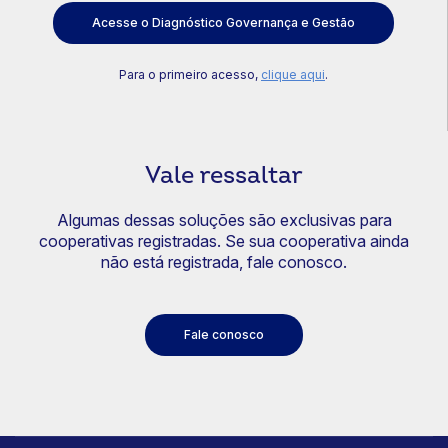
Acesse o Diagnóstico Governança e Gestão
Para o primeiro acesso,
clique aqui
.
Vale ressaltar
Algumas dessas soluções são exclusivas para
cooperativas registradas. Se sua cooperativa ainda
não está registrada, fale conosco.
Fale conosco