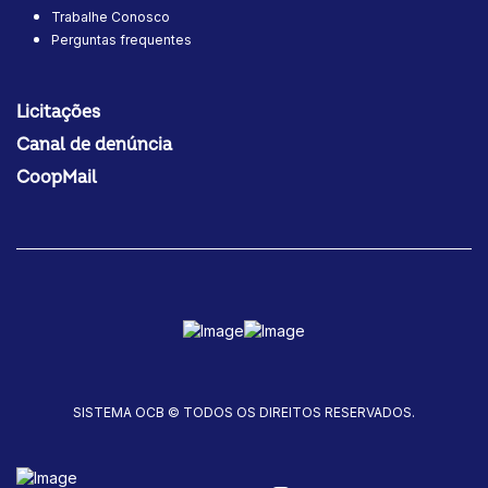
Trabalhe Conosco
Perguntas frequentes
Licitações
Canal de denúncia
CoopMail
SISTEMA OCB © TODOS OS DIREITOS RESERVADOS.