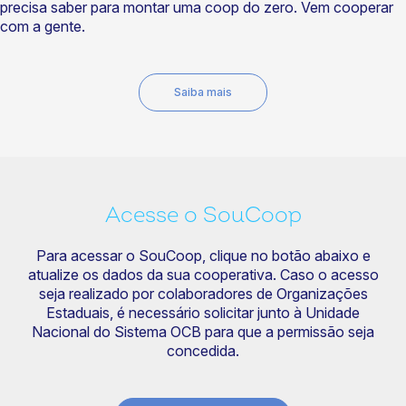
precisa saber para montar uma coop do zero. Vem cooperar
com a gente.
Saiba mais
Acesse o SouCoop
Para acessar o SouCoop, clique no botão abaixo e
atualize os dados da sua cooperativa. Caso o acesso
seja realizado por colaboradores de Organizações
Estaduais, é necessário solicitar junto à Unidade
Nacional do Sistema OCB para que a permissão seja
concedida.