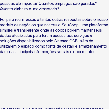
pessoas ele impacta? Quantos empregos são gerados?
Quanto dinheiro é movimentado?
Foi para reunir essas e tantas outras respostas sobre o nosso
modelo de negócios que nasceu o SouCoop, uma plataforma
simples e transparente onde as coops podem manter seus
dados atualizados para terem acesso aos serviços e
soluções disponibilizados pelo Sistema OCB, além de
utilizarem o espaço como fonte de gestão e armazenamento
das suas principais informações sociais e documentos.