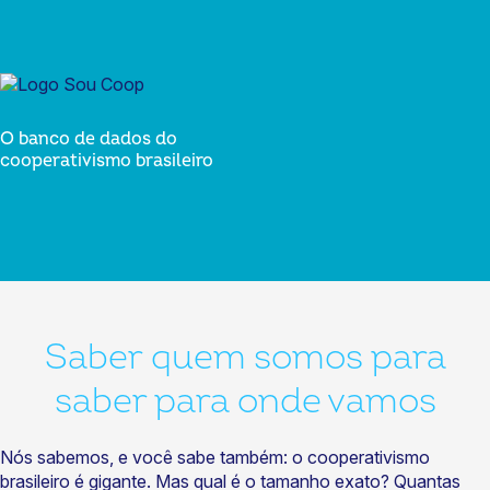
O banco de dados do
cooperativismo brasileiro
Saber quem somos para
saber para onde vamos
Nós sabemos, e você sabe também: o cooperativismo
brasileiro é gigante. Mas qual é o tamanho exato? Quantas