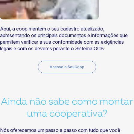
Aqui, a coop mantém o seu cadastro atualizado,
apresentando os principais documentos e informações que
permitem verificar a sua conformidade com as exigências
legais e com os deveres perante o Sistema OCB.
Acesse o SouCoop
Ainda não sabe como montar
uma cooperativa?
Nós oferecemos um passo a passo com tudo que você