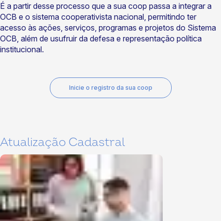
É a partir desse processo que a sua coop passa a integrar a
OCB e o sistema cooperativista nacional, permitindo ter
acesso às ações, serviços, programas e projetos do Sistema
OCB, além de usufruir da defesa e representação política
institucional.
Inicie o registro da sua coop
Atualização Cadastral