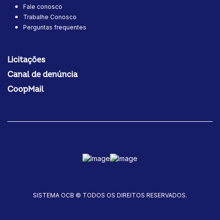
Fale conosco
Trabalhe Conosco
Perguntas frequentes
Licitações
Canal de denúncia
CoopMail
SISTEMA OCB © TODOS OS DIREITOS RESERVADOS.