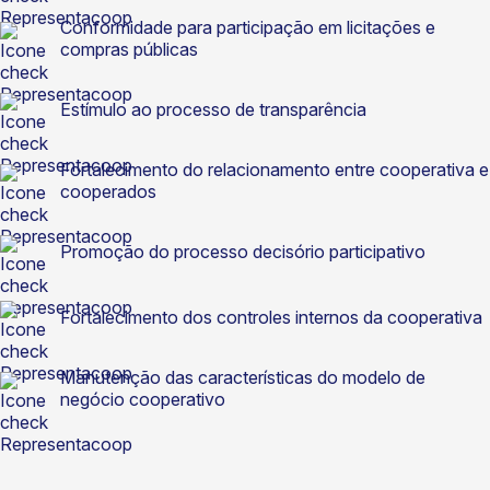
Conformidade para participação em licitações e
compras públicas
Estímulo ao processo de transparência
Fortalecimento do relacionamento entre cooperativa e
cooperados
Promoção do processo decisório participativo
Fortalecimento dos controles internos da cooperativa
Manutenção das características do modelo de
negócio cooperativo