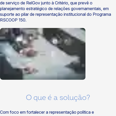
de serviço de RelGov junto à Critério, que prevê o
planejamento estratégico de relações governamentais, em
suporte ao pilar de representação institucional do Programa
RSCOOP 150.
O que é a solução?
Com foco em fortalecer a representação política e