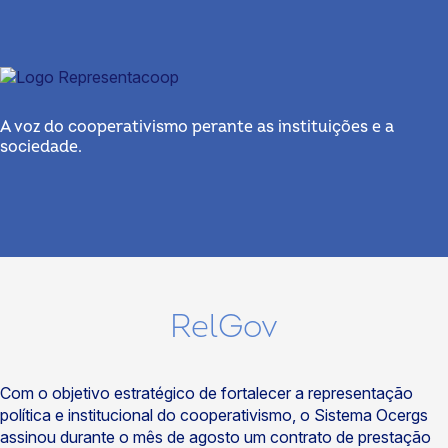
A voz do cooperativismo perante as instituições e a
sociedade.
RelGov
Com o objetivo estratégico de fortalecer a representação
política e institucional do cooperativismo, o Sistema Ocergs
assinou durante o mês de agosto um contrato de prestação