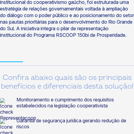
institucional do cooperativismo gaúcho, foi estruturada uma
estratégia de relações governamentais voltada à ampliação
do diálogo com o poder público e ao posicionamento do setor
nas pautas prioritárias para o desenvolvimento do Rio Grande
do Sul. A iniciativa integra o pilar de representação
institucional do Programa RSCOOP 150bi de Prosperidade.
Confira abaixo quais são os principais
benefícios e diferenciais desta solução!
Monitoramento e cumprimento dos requisitos
estabelecidos na legislação cooperativista
Garantia de segurança jurídica gerando redução de
riscos