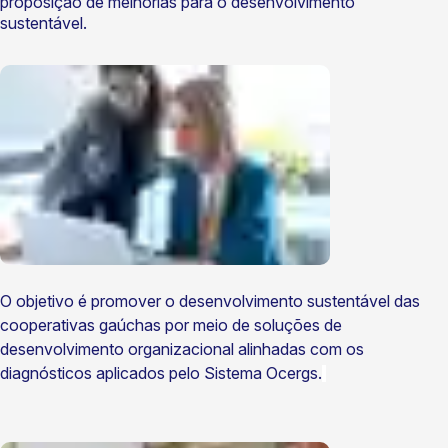
proposição de melhorias para o desenvolvimento
sustentável.
O objetivo é promover o desenvolvimento sustentável das
cooperativas gaúchas por meio de soluções de
desenvolvimento organizacional alinhadas com os
diagnósticos aplicados pelo Sistema
Ocergs
.