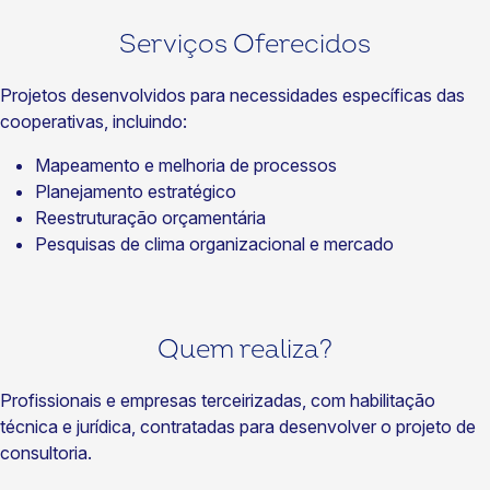
Serviços Oferecidos
Projetos desenvolvidos para necessidades específicas das
cooperativas, incluindo:
Mapeamento e melhoria de processos
Planejamento estratégico
Reestruturação orçamentária
Pesquisas de clima organizacional e mercado
Quem realiza?
Profissionais e empresas terceirizadas, com habilitação
técnica e jurídica, contratadas para desenvolver o projeto de
consultoria.