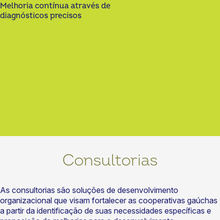
Melhoria contínua através de
diagnósticos precisos
Consultorias
As consultorias são soluções de desenvolvimento
organizacional que visam fortalecer as cooperativas gaúchas
a partir da identificação de suas necessidades específicas e