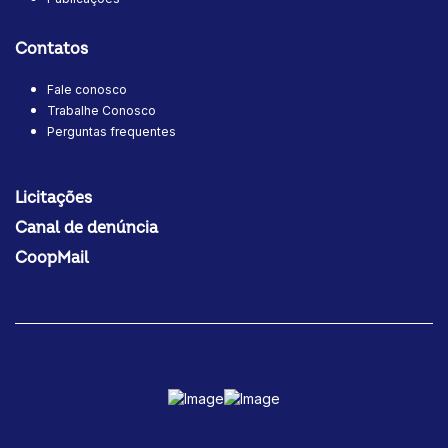
Contatos
Fale conosco
Trabalhe Conosco
Perguntas frequentes
Licitações
Canal de denúncia
CoopMail