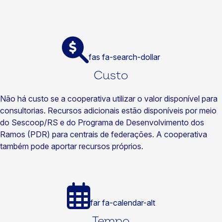
fas fa-search-dollar
Custo
Não há custo se a cooperativa utilizar o valor disponível para
consultorias. Recursos adicionais estão disponíveis por meio
do Sescoop/RS e do Programa de Desenvolvimento dos
Ramos (PDR) para centrais de federações. A cooperativa
também pode aportar recursos próprios.
far fa-calendar-alt
Tempo