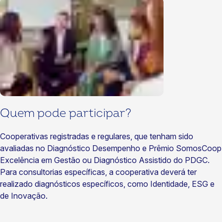
Quem pode participar?
Cooperativas registradas e regulares, que tenham sido
avaliadas no Diagnóstico Desempenho e Prêmio SomosCoop
Excelência em Gestão ou Diagnóstico Assistido do PDGC.
Para consultorias específicas, a cooperativa deverá ter
realizado diagnósticos específicos, como Identidade, ESG e
de Inovação.