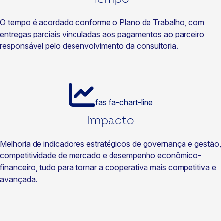
O tempo é acordado conforme o Plano de Trabalho, com
entregas parciais vinculadas aos pagamentos ao parceiro
responsável pelo desenvolvimento da consultoria.
fas fa-chart-line
Impacto
Melhoria de indicadores estratégicos de governança e gestão,
competitividade de mercado e desempenho econômico-
financeiro, tudo para tornar a cooperativa mais competitiva e
avançada.