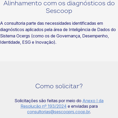
Alinhamento com os diagnósticos do
Sescoop
A consultoria parte das necessidades identificadas em
diagnósticos aplicados pela área de Inteligência de Dados do
Sistema Ocergs (como os de Governança, Desempenho,
Identidade, ESG e Inovação).
Como solicitar?
Solicitações são feitas por meio do
Anexo I da
Resolução nº 193/2024
e enviadas para
consultorias@sescooprs.coop.br
.