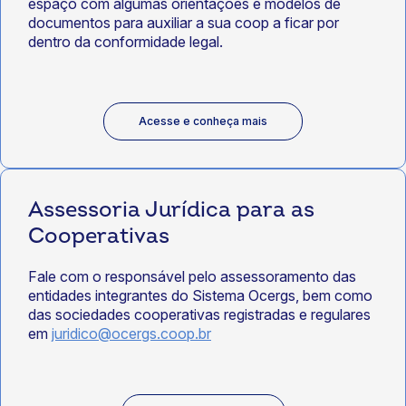
espaço com algumas orientações e modelos de
documentos para auxiliar a sua coop a ficar por
dentro da conformidade legal.
Acesse e conheça mais
Assessoria Jurídica para as
Cooperativas
Fale com o responsável pelo assessoramento das
entidades integrantes do Sistema Ocergs, bem como
das sociedades cooperativas registradas e regulares
em
juridico@ocergs.coop.br