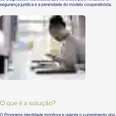
segurança jurídica e a perenidade do modelo cooperativista.
O que é a solução?
O Programa Identidade monitora e orienta o cumprimento dos