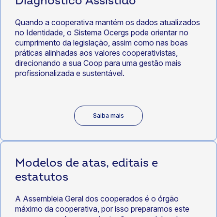
Diagnóstico Assistido
Quando a cooperativa mantém os dados atualizados
no Identidade, o Sistema Ocergs pode orientar no
cumprimento da legislação, assim como nas boas
práticas alinhadas aos valores cooperativistas,
direcionando a sua Coop para uma gestão mais
profissionalizada e sustentável.
Saiba mais
Modelos de atas, editais e
estatutos
A Assembleia Geral dos cooperados é o órgão
máximo da cooperativa, por isso preparamos este