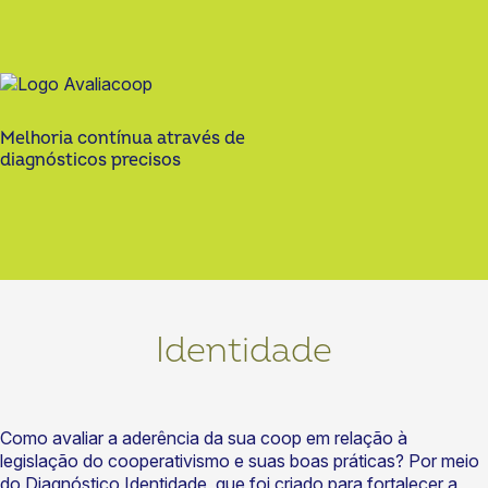
Melhoria contínua através de
diagnósticos precisos
Identidade
Como avaliar a aderência da sua coop em relação à
legislação do cooperativismo e suas boas práticas? Por meio
do Diagnóstico Identidade, que foi criado para fortalecer a