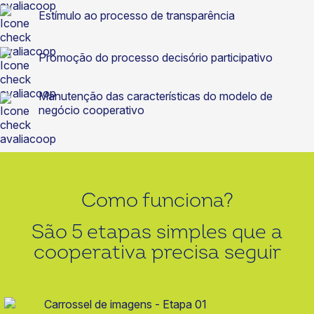
Estímulo ao processo de transparência
Promoção do processo decisório participativo
Manutenção das características do modelo de
negócio cooperativo
Como funciona?
São 5 etapas simples que a
cooperativa precisa seguir