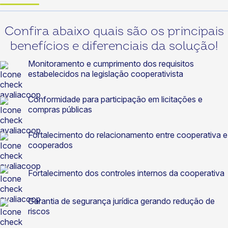
Confira abaixo quais são os principais
benefícios e diferenciais da solução!
Monitoramento e cumprimento dos requisitos
estabelecidos na legislação cooperativista
Conformidade para participação em licitações e
compras públicas
Fortalecimento do relacionamento entre cooperativa e
cooperados
Fortalecimento dos controles internos da cooperativa
Garantia de segurança jurídica gerando redução de
riscos