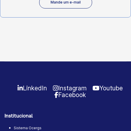
Mande um e-mail
LinkedIn
Instagram
Youtube
Facebook
Institucional
Sistema Ocergs