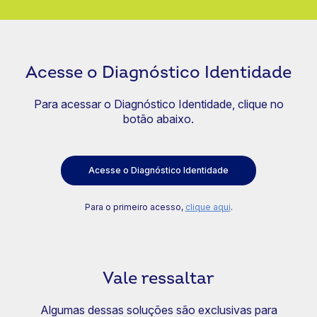
Acesse o Diagnóstico Identidade
Para acessar o Diagnóstico Identidade, clique no
botão abaixo.
Acesse o Diagnóstico Identidade
Para o primeiro acesso,
clique aqui
.
Vale ressaltar
Algumas dessas soluções são exclusivas para