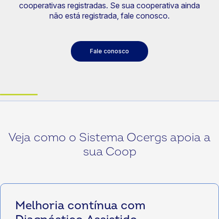
cooperativas registradas. Se sua cooperativa ainda
não está registrada, fale conosco.
Fale conosco
Veja como o Sistema Ocergs apoia a
sua Coop
Melhoria contínua com