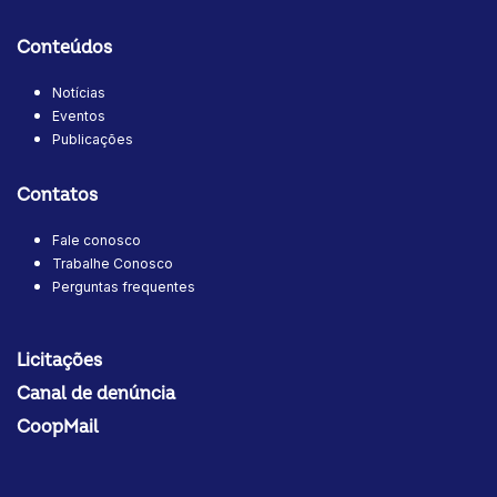
Conteúdos
Notícias
Eventos
Publicações
Contatos
Fale conosco
Trabalhe Conosco
Perguntas frequentes
Licitações
Canal de denúncia
CoopMail