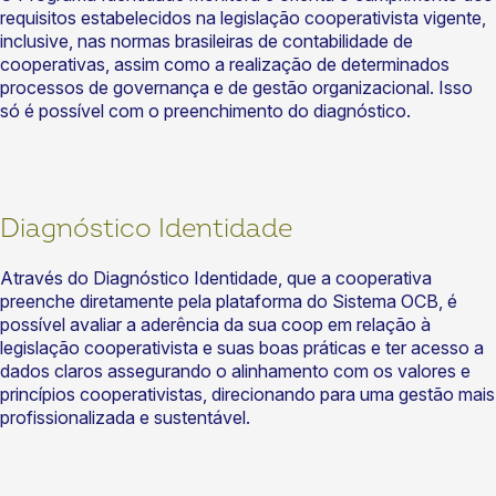
requisitos estabelecidos na legislação cooperativista vigente,
inclusive, nas normas brasileiras de contabilidade de
cooperativas, assim como a realização de determinados
processos de governança e de gestão organizacional. Isso
só é possível com o preenchimento do diagnóstico.
Diagnóstico Identidade
Através do Diagnóstico Identidade, que a cooperativa
preenche diretamente pela plataforma do Sistema OCB, é
possível avaliar a aderência da sua coop em relação à
legislação cooperativista e suas boas práticas e ter acesso a
dados claros assegurando o alinhamento com os valores e
princípios cooperativistas, direcionando para uma gestão mais
profissionalizada e sustentável.