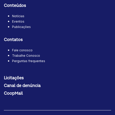
Conteúdos
Notícias
Eventos
Publicações
Contatos
Fale conosco
Trabalhe Conosco
Perguntas frequentes
Licitações
Canal de denúncia
CoopMail