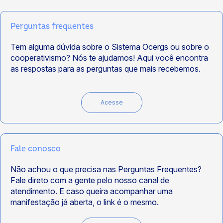
Perguntas frequentes
Tem alguma dúvida sobre o Sistema Ocergs ou sobre o
cooperativismo? Nós te ajudamos! Aqui você encontra
as respostas para as perguntas que mais recebemos.
Acesse
Fale conosco
Não achou o que precisa nas Perguntas Frequentes?
Fale direto com a gente pelo nosso canal de
atendimento. E caso queira acompanhar uma
manifestação já aberta, o link é o mesmo.