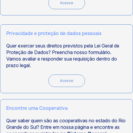
Acesse
Privacidade e proteção de dados pessoais
Quer exercer seus direitos previstos pela Lei Geral de
Proteção de Dados? Preencha nosso formulário.
Vamos avaliar e responder sua requisição dentro do
prazo legal.
Acesse
Encontre uma Cooperativa
Quer saber quem são as cooperativas no estado do Rio
Grande do Sul? Entre em nossa página e encontre as