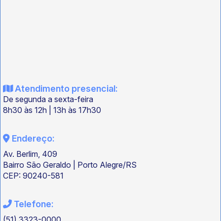
Atendimento presencial:
De segunda a sexta-feira
8h30 às 12h | 13h às 17h30
Endereço:
Av. Berlim, 409
Bairro São Geraldo | Porto Alegre/RS
CEP: 90240-581
Telefone:
(51) 3323-0000