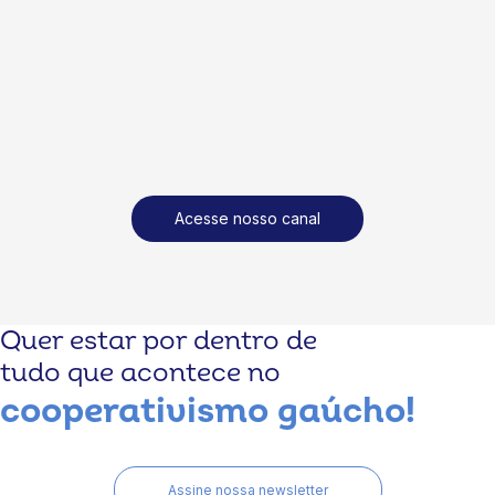
Acesse nosso canal
Quer estar por dentro de
tudo que acontece no
cooperativismo gaúcho!
Assine nossa newsletter