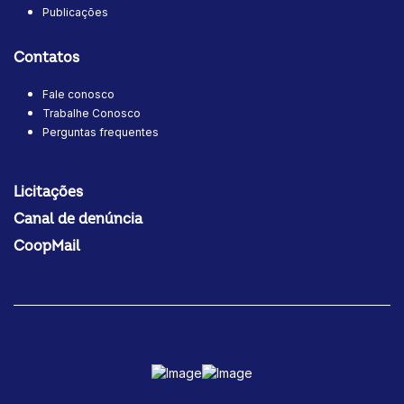
Publicações
Contatos
Fale conosco
Trabalhe Conosco
Perguntas frequentes
Licitações
Canal de denúncia
CoopMail