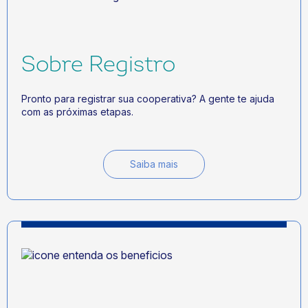
Sobre Registro
Pronto para registrar sua cooperativa? A gente te ajuda
com as próximas etapas.
Saiba mais