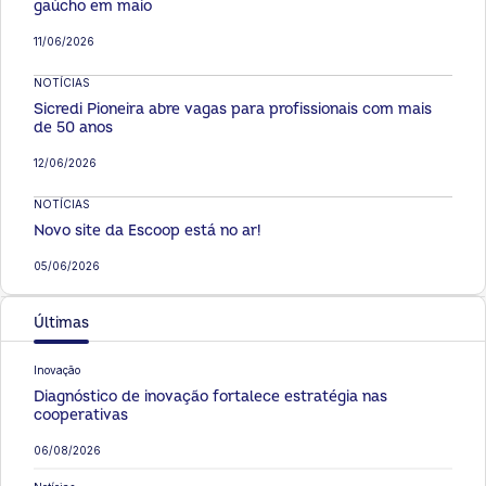
gaúcho em maio
11/06/2026
NOTÍCIAS
Sicredi Pioneira abre vagas para profissionais com mais
de 50 anos
12/06/2026
NOTÍCIAS
Novo site da Escoop está no ar!
05/06/2026
Últimas
Inovação
Diagnóstico de inovação fortalece estratégia nas
cooperativas
06/08/2026