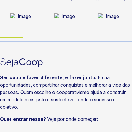
Seja
Coop
Ser coop é fazer diferente, e fazer junto.
É criar
oportunidades, compartilhar conquistas e melhorar a vida das
pessoas. Quem escolhe o cooperativismo ajuda a construir
um modelo mais justo e sustentável, onde o sucesso é
coletivo.
Quer entrar nessa?
Veja por onde começar: