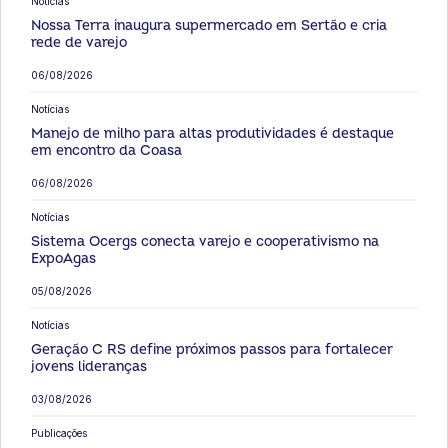
Notícias
Nossa Terra inaugura supermercado em Sertão e cria
rede de varejo
06/08/2026
Notícias
Manejo de milho para altas produtividades é destaque
em encontro da Coasa
06/08/2026
Notícias
Sistema Ocergs conecta varejo e cooperativismo na
ExpoAgas
05/08/2026
Notícias
Geração C RS define próximos passos para fortalecer
jovens lideranças
03/08/2026
Publicações