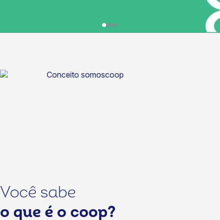
Você sabe
o que é o coop?