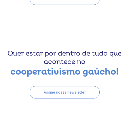
Quer estar por dentro de tudo que
acontece no
cooperativismo gaúcho!
Assine nossa newsletter