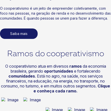
O cooperativismo é um jeito de empreender coletivamente, com
foco nas pessoas, na geração de renda e no desenvolvimento das
comunidades. É quando pessoas se unem para fazer a diferença.
Saiba mais
Ramos do cooperativismo
O cooperativismo atua em diversos
ramos
da economia
brasileira, gerando
oportunidades
e fortalecendo
comunidades
. Está no agro, na saúde, nos serviços
financeiros, na educação, na energia, no transporte, no
consumo, no turismo, e em muitos outros segmentos.
Clique
e conheça cada ramo.