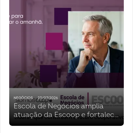
NEGÓCIOS
23/07/2026
Escola de Negócios amplia
atuação da Escoop e fortalece
cooperativas