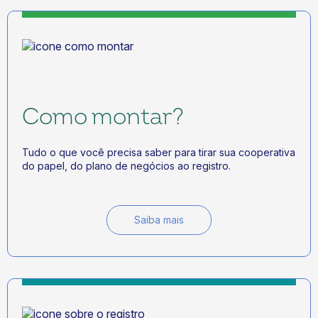
Como montar?
Tudo o que você precisa saber para tirar sua cooperativa
do papel, do plano de negócios ao registro.
Saiba mais