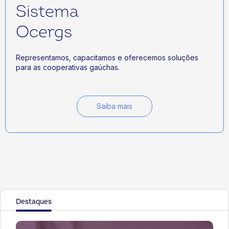
Sistema
Ocergs
Representamos, capacitamos e oferecemos soluções
para as cooperativas gaúchas.
Saiba mais
Destaques