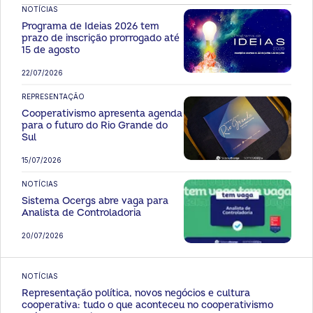
NOTÍCIAS
Programa de Ideias 2026 tem
prazo de inscrição prorrogado até
15 de agosto
22/07/2026
REPRESENTAÇÃO
Cooperativismo apresenta agenda
para o futuro do Rio Grande do
Sul
15/07/2026
NOTÍCIAS
Sistema Ocergs abre vaga para
Analista de Controladoria
20/07/2026
NOTÍCIAS
Representação política, novos negócios e cultura
cooperativa: tudo o que aconteceu no cooperativismo