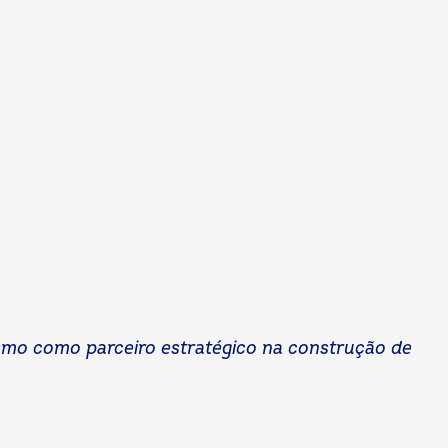
smo como parceiro estratégico na construção de