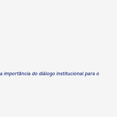
 importância do diálogo institucional para o