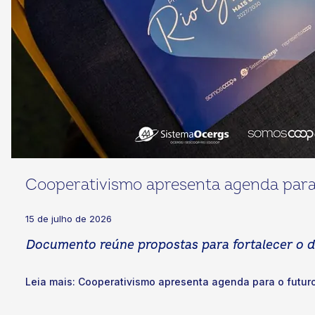
Cooperativismo apresenta agenda para 
15 de julho de 2026
Documento reúne propostas para fortalecer o d
Leia mais: Cooperativismo apresenta agenda para o futuro