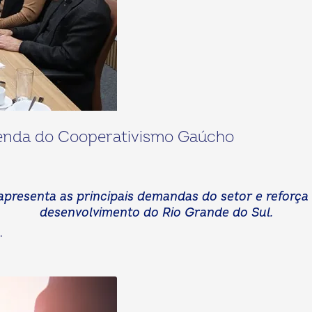
genda do Cooperativismo Gaúcho
esenta as principais demandas do setor e reforça a
desenvolvimento do Rio Grande do Sul.
.