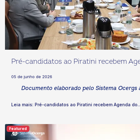
Pré-candidatos ao Piratini recebem A
05 de junho de 2026
Documento elaborado pelo Sistema Ocergs apr
Leia mais: Pré-candidatos ao Piratini recebem Agenda do..
Featured