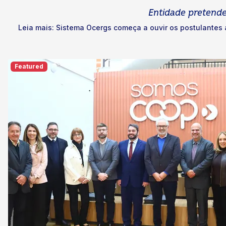
Entidade pretende
Leia mais: Sistema Ocergs começa a ouvir os postulantes a
Featured