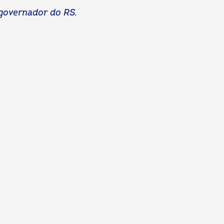
 governador do RS.