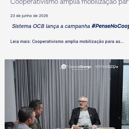
Cooperativismo amplia mobilização par
23 de junho de 2026
Sistema OCB lança a campanha
#PenseNoCoo
Leia mais: Cooperativismo amplia mobilização para as...