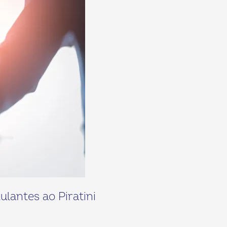
lantes ao Piratini