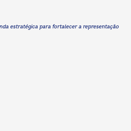
genda estratégica para fortalecer a representação