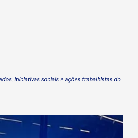
s, iniciativas sociais e ações trabalhistas do