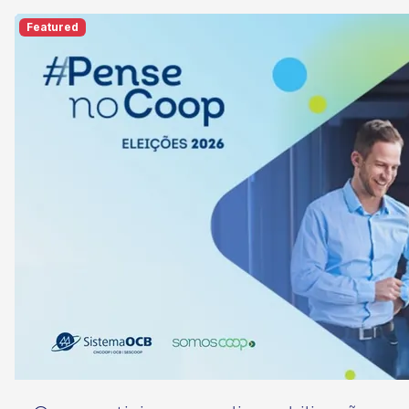
Featured