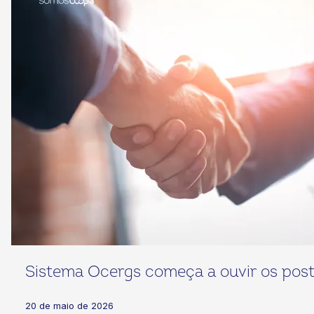
Sistema Ocergs começa a ouvir os postu
20 de maio de 2026