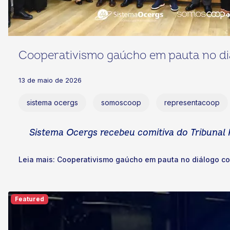
Cooperativismo gaúcho em pauta no d
13 de maio de 2026
sistema ocergs
somoscoop
representacoop
Sistema Ocergs recebeu comitiva do Tribunal R
Leia mais: Cooperativismo gaúcho em pauta no diálogo co
Featured