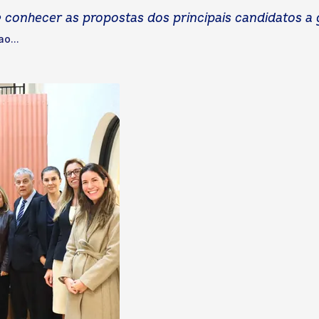
 conhecer as propostas dos principais candidatos a
o...