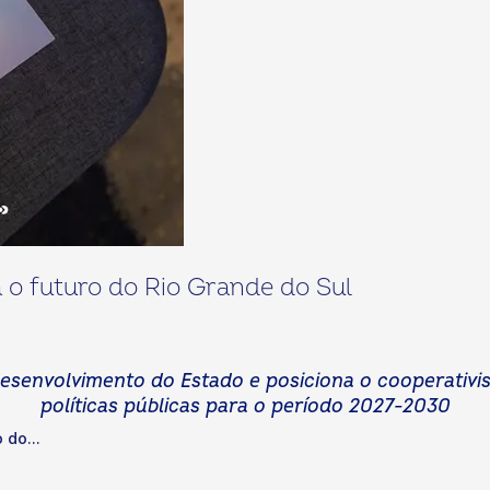
o futuro do Rio Grande do Sul
esenvolvimento do Estado e posiciona o cooperativi
políticas públicas para o período 2027-2030
 do...