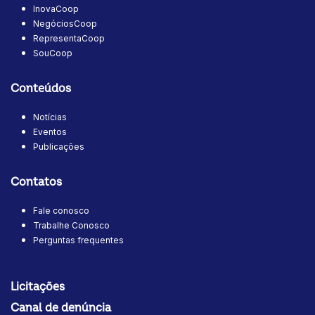
InovaCoop
NegóciosCoop
RepresentaCoop
SouCoop
Conteúdos
Notícias
Eventos
Publicações
Contatos
Fale conosco
Trabalhe Conosco
Perguntas frequentes
Licitações
Canal de denúncia