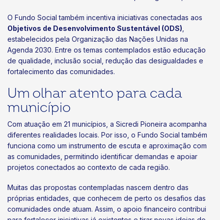
O Fundo Social também incentiva iniciativas conectadas aos
Objetivos de Desenvolvimento Sustentável (ODS)
,
estabelecidos pela Organização das Nações Unidas na
Agenda 2030. Entre os temas contemplados estão educação
de qualidade, inclusão social, redução das desigualdades e
fortalecimento das comunidades.
Um olhar atento para cada
município
Com atuação em 21 municípios, a Sicredi Pioneira acompanha
diferentes realidades locais. Por isso, o Fundo Social também
funciona como um instrumento de escuta e aproximação com
as comunidades, permitindo identificar demandas e apoiar
projetos conectados ao contexto de cada região.
Muitas das propostas contempladas nascem dentro das
próprias entidades, que conhecem de perto os desafios das
comunidades onde atuam. Assim, o apoio financeiro contribui
para fortalecer iniciativas já existentes e tirar novas ideias do