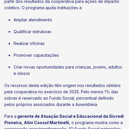
parte dos resultados da cooperativa para ações de impacto
coletivo. O programa ajuda instituições a:
Ampliar atendimento
Qualificar estruturas
Realizar oficinas
Promover capacitações
Criar novas oportunidades para crianças, jovens, adultos
e idosos
Os recursos desta edição têm origem nos resultados obtidos
pela cooperativa no exercício de 2025. Pelo menos 1% das
sobras é reservado ao Fundo Social, percentual definido
pelos próprios associados durante a Assembleia.
Para a
gerente de Atuação Social e Educacional da Sicredi
Pioneira, Alini Cossul Martinelli
, o programa mostra como a
cooperação gera transformação. “O Fundo Social materializa