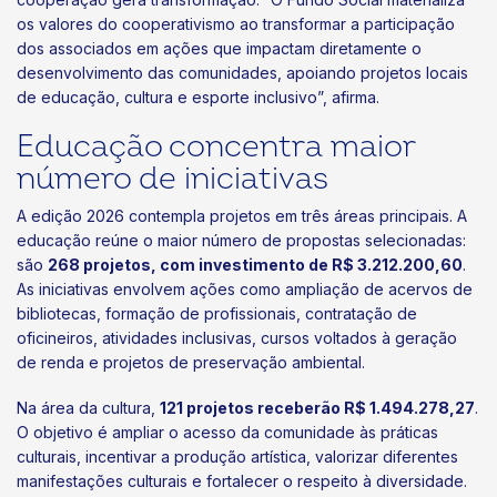
os valores do cooperativismo ao transformar a participação
dos associados em ações que impactam diretamente o
desenvolvimento das comunidades, apoiando projetos locais
de educação, cultura e esporte inclusivo”, afirma.
Educação concentra maior
número de iniciativas
A edição 2026 contempla projetos em três áreas principais. A
educação reúne o maior número de propostas selecionadas:
são
268 projetos, com investimento de R$ 3.212.200,60
.
As iniciativas envolvem ações como ampliação de acervos de
bibliotecas, formação de profissionais, contratação de
oficineiros, atividades inclusivas, cursos voltados à geração
de renda e projetos de preservação ambiental.
Na área da cultura,
121 projetos receberão R$ 1.494.278,27
.
O objetivo é ampliar o acesso da comunidade às práticas
culturais, incentivar a produção artística, valorizar diferentes
manifestações culturais e fortalecer o respeito à diversidade.