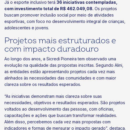
Já o esporte inclusivo terá
36 iniciativas contempladas,
com investimento total de R$ 462.049,08.
Os projetos
buscam promover inclusão social por meio de atividades
esportivas, com foco no desenvolvimento integral de crianças,
adolescentes e jovens.
Projetos mais estruturados e
com impacto duradouro
Ao longo dos anos, a Sicredi Pioneira tem observado uma
evolução na qualidade das propostas inscritas. Segundo Alini,
as entidades estão apresentando projetos cada vez mais
alinhados às necessidades das comunidades e com maior
clareza sobre os resultados esperados.
“As iniciativas demonstram mais clareza sobre suas
necessidades, objetivos e resultados esperados. São projetos
voltados ao desenvolvimento das pessoas, com oficinas,
capacitações e ações que buscam transformar realidades.
Além disso, percebemos cada vez mais propostas com
indicadores e formas de mensurar o impacto gerado”, destaca.