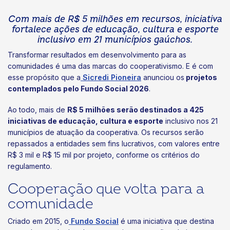
Com mais de R$ 5 milhões em recursos, iniciativa
fortalece ações de educação, cultura e esporte
inclusivo em 21 municípios gaúchos.
Transformar resultados em desenvolvimento para as
comunidades é uma das marcas do cooperativismo. E é com
esse propósito que a
Sicredi Pioneira
anunciou os
projetos
contemplados pelo Fundo Social 2026
.
Ao todo, mais de
R$ 5 milhões serão destinados a 425
iniciativas de educação, cultura e esporte
inclusivo nos 21
municípios de atuação da cooperativa. Os recursos serão
repassados a entidades sem fins lucrativos, com valores entre
R$ 3 mil e R$ 15 mil por projeto, conforme os critérios do
regulamento.
Cooperação que volta para a
comunidade
Criado em 2015, o
Fundo Social
é uma iniciativa que destina