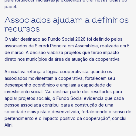
papel.
Associados ajudam a definir os
recursos
O valor destinado ao Fundo Social 2026 foi definido pelos
associados da Sicredi Pioneira em Assembleia, realizada em 5
de março. A decisão viabiliza projetos que terão impacto
direto nos municípios da área de atuação da cooperativa.
A iniciativa reforça a lógica cooperativista: quando os
associados movimentam a cooperativa, fortalecem seu
desempenho econômico e ampliam a capacidade de
investimento social. “Ao destinar parte dos resultados para
apoiar projetos sociais, o Fundo Social evidencia que cada
pessoa associada contribui para a construção de uma
sociedade mais justa e desenvolvida, fortalecendo o senso de
pertencimento e o impacto positivo da cooperação”, conclui
Alini.