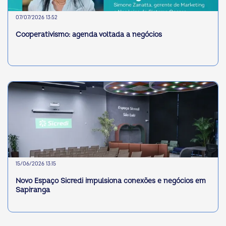
07/07/2026 13:52
Cooperativismo: agenda voltada a negócios
15/06/2026 13:15
Novo Espaço Sicredi impulsiona conexões e negócios em
Sapiranga