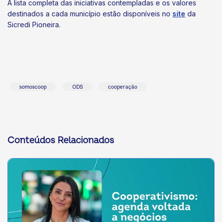
A lista completa das iniciativas contempladas e os valores
destinados a cada município estão disponíveis no
site
da
Sicredi Pioneira.
somoscoop
ODS
cooperação
Conteúdos Relacionados