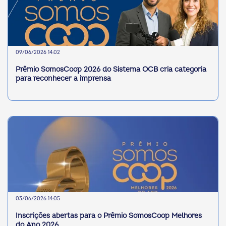
09/06/2026 14:02
Prêmio SomosCoop 2026 do Sistema OCB cria categoria
para reconhecer a imprensa
03/06/2026 14:05
Inscrições abertas para o Prêmio SomosCoop Melhores
do Ano 2026