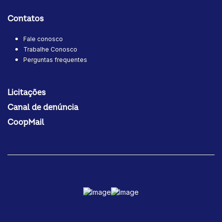
Contatos
Fale conosco
Trabalhe Conosco
Perguntas frequentes
Licitações
Canal de denúncia
CoopMail