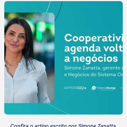
Confira o artigo escrito por Simone Zanatta,