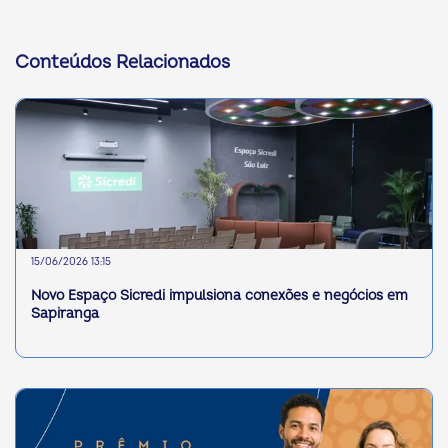
Conteúdos Relacionados
15/06/2026 13:15
Novo Espaço Sicredi impulsiona conexões e negócios em
Sapiranga