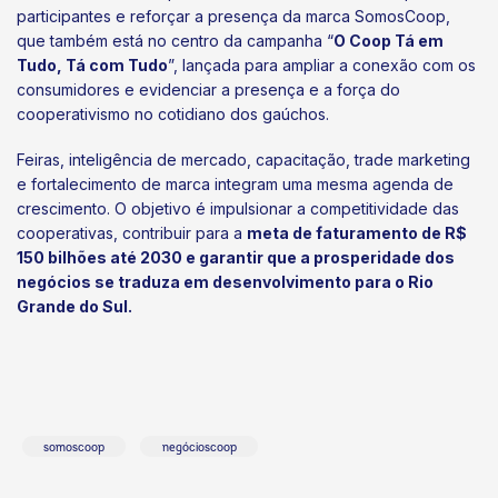
participantes e reforçar a presença da marca SomosCoop,
que também está no centro da campanha “
O Coop Tá em
Tudo, Tá com Tudo
”, lançada para ampliar a conexão com os
consumidores e evidenciar a presença e a força do
cooperativismo no cotidiano dos gaúchos.
Feiras, inteligência de mercado, capacitação, trade marketing
e fortalecimento de marca integram uma mesma agenda de
crescimento. O objetivo é impulsionar a competitividade das
cooperativas, contribuir para a
meta de faturamento de R$
150 bilhões até 2030 e garantir que a prosperidade dos
negócios se traduza em desenvolvimento para o Rio
Grande do Sul.
somoscoop
negócioscoop