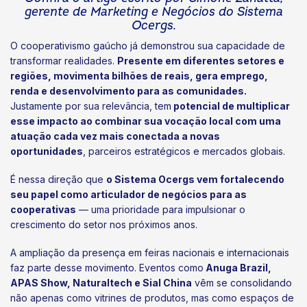
gerente de Marketing e Negócios do Sistema
Ocergs.
O cooperativismo gaúcho já demonstrou sua capacidade de
transformar realidades.
Presente em diferentes setores e
regiões, movimenta bilhões de reais, gera emprego,
renda e desenvolvimento para as comunidades.
Justamente por sua relevância, tem
potencial de multiplicar
esse impacto ao combinar sua vocação local com uma
atuação cada vez mais conectada a novas
oportunidades
, parceiros estratégicos e mercados globais.
É nessa direção que
o Sistema Ocergs vem fortalecendo
seu papel como articulador de negócios para as
cooperativas
— uma prioridade para impulsionar o
crescimento do setor nos próximos anos.
A ampliação da presença em feiras nacionais e internacionais
faz parte desse movimento. Eventos como
Anuga Brazil,
APAS Show, Naturaltech e Sial China
vêm se consolidando
não apenas como vitrines de produtos, mas como espaços de