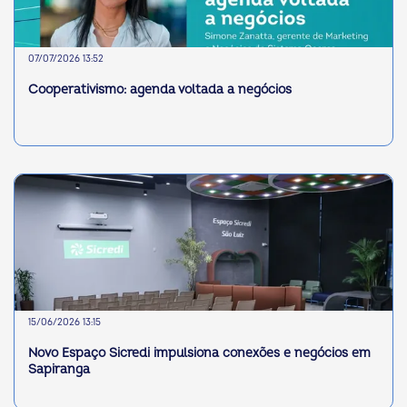
07/07/2026 13:52
Cooperativismo: agenda voltada a negócios
15/06/2026 13:15
Novo Espaço Sicredi impulsiona conexões e negócios em
Sapiranga