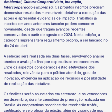
Ambiental, Cultura Cooperativista, Inovação,
Intercooperação e imprensa
.
Os projetos inscritos precisam
demonstrar resultados mensuráveis, detalhar a execução das
ações e apresentar evidências de impacto. Trabalhos já
inscritos em anos anteriores também podem concorrer
novamente, desde que tragam avanços recentes
comprovados a partir de agosto de 2024. Nesta edição, a
categoria Imprensa terá regulamento próprio, a ser lançado no
dia 24 de abril.
A seleção será realizada em duas fases, envolvendo análise
técnica e avaliação final por especialistas independentes.
Entre os aspectos considerados estão efetividade dos
resultados, relevância para o público atendido, grau de
inovação, eficiência na aplicação de recursos e possibilidade
de replicação das iniciativas.
Os finalistas serão anunciados em setembro, e os vencedores
em dezembro, durante cerimônia de premiação realizada em
Brasília. As cooperativas reconhecidas receberão troféu,
certificado e selo oficial da edição, além de visibilidade nos