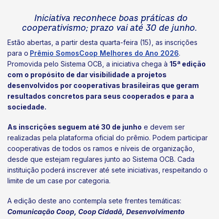
Iniciativa reconhece boas práticas do
cooperativismo; prazo vai até 30 de junho.
Estão abertas, a partir desta quarta-feira (15), as inscrições
para o
Prêmio SomosCoop Melhores do Ano 2026
.
Promovida pelo Sistema OCB, a iniciativa chega à
15ª edição
com o propósito de dar visibilidade a projetos
desenvolvidos por cooperativas brasileiras que geram
resultados concretos para seus cooperados e para a
sociedade.
As inscrições seguem até 30 de junho
e devem ser
realizadas pela plataforma oficial do prêmio. Podem participar
cooperativas de todos os ramos e níveis de organização,
desde que estejam regulares junto ao Sistema OCB. Cada
instituição poderá inscrever até sete iniciativas, respeitando o
limite de um case por categoria.
A edição deste ano contempla sete frentes temáticas:
Comunicação Coop, Coop Cidadã, Desenvolvimento