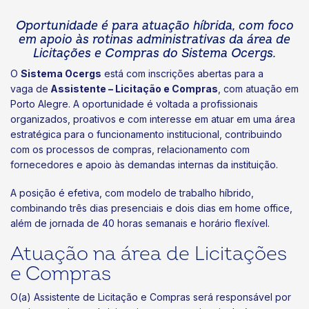
Oportunidade é para atuação híbrida, com foco
em apoio às rotinas administrativas da área de
Licitações e Compras do Sistema Ocergs.
O
Sistema Ocergs
está com inscrições abertas para a
vaga de
Assistente – Licitação e Compras
, com atuação em
Porto Alegre. A oportunidade é voltada a profissionais
organizados, proativos e com interesse em atuar em uma área
estratégica para o funcionamento institucional, contribuindo
com os processos de compras, relacionamento com
fornecedores e apoio às demandas internas da instituição.
A posição é efetiva, com modelo de trabalho híbrido,
combinando três dias presenciais e dois dias em home office,
além de jornada de 40 horas semanais e horário flexível.
Atuação na área de Licitações
e Compras
O(a) Assistente de Licitação e Compras será responsável por