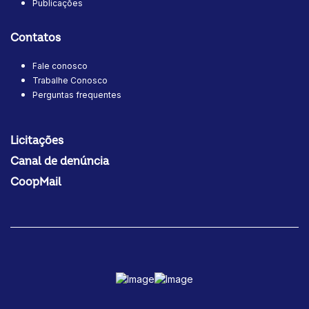
Publicações
Contatos
Fale conosco
Trabalhe Conosco
Perguntas frequentes
Licitações
Canal de denúncia
CoopMail