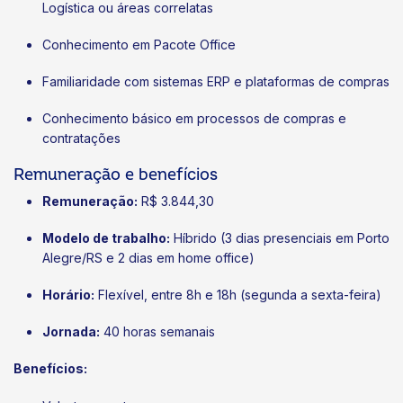
Logística ou áreas correlatas
Conhecimento em Pacote Office
Familiaridade com sistemas ERP e plataformas de compras
Conhecimento básico em processos de compras e
contratações
Remuneração e benefícios
Remuneração:
R$ 3.844,30
Modelo de trabalho:
Híbrido (3 dias presenciais em Porto
Alegre/RS e 2 dias em home office)
Horário:
Flexível, entre 8h e 18h (segunda a sexta-feira)
Jornada:
40 horas semanais
Benefícios: