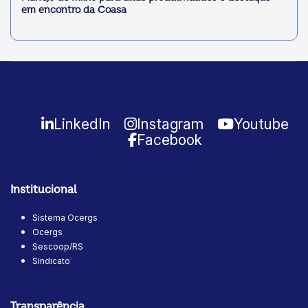
em encontro da Coasa
LinkedIn
Instagram
Youtube
Facebook
Institucional
Sistema Ocergs
Ocergs
Sescoop/RS
Sindicato
Transparência