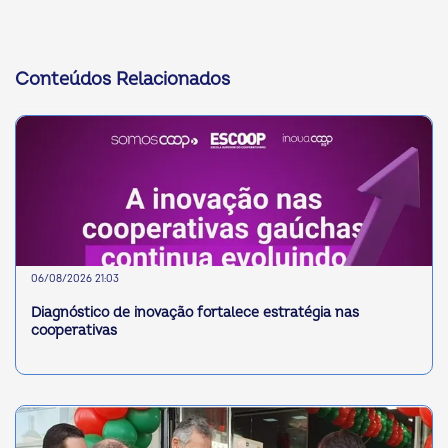
Conteúdos Relacionados
06/08/2026 21:03
Diagnóstico de inovação fortalece estratégia nas
cooperativas