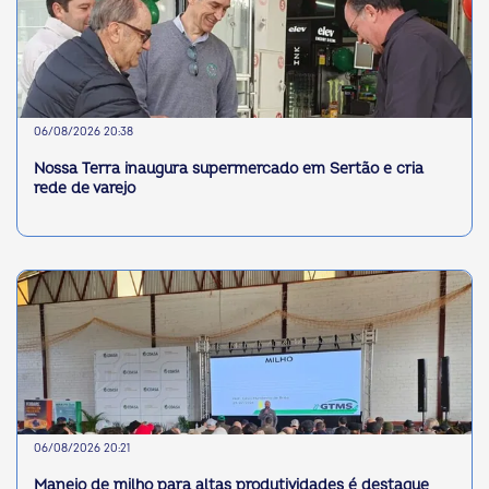
06/08/2026 20:38
Nossa Terra inaugura supermercado em Sertão e cria
rede de varejo
06/08/2026 20:21
Manejo de milho para altas produtividades é destaque