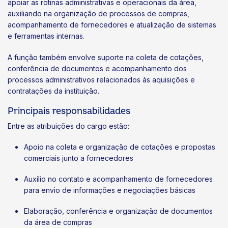
apoiar as rotinas administrativas e operacionais da área,
auxiliando na organização de processos de compras,
acompanhamento de fornecedores e atualização de sistemas
e ferramentas internas.
A função também envolve suporte na coleta de cotações,
conferência de documentos e acompanhamento dos
processos administrativos relacionados às aquisições e
contratações da instituição.
Principais responsabilidades
Entre as atribuições do cargo estão:
Apoio na coleta e organização de cotações e propostas
comerciais junto a fornecedores
Auxílio no contato e acompanhamento de fornecedores
para envio de informações e negociações básicas
Elaboração, conferência e organização de documentos
da área de compras