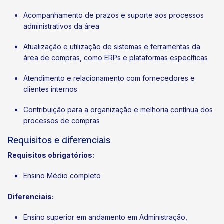
Acompanhamento de prazos e suporte aos processos
administrativos da área
Atualização e utilização de sistemas e ferramentas da
área de compras, como ERPs e plataformas específicas
Atendimento e relacionamento com fornecedores e
clientes internos
Contribuição para a organização e melhoria contínua dos
processos de compras
Requisitos e diferenciais
Requisitos obrigatórios:
Ensino Médio completo
Diferenciais:
Ensino superior em andamento em Administração,