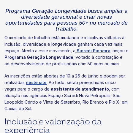
Programa Geração Longevidade busca ampliar a
diversidade geracional e criar novas
oportunidades para pessoas 50+ no mercado de
trabalho.
O mercado de trabalho está mudando e iniciativas voltadas à
inclusão, diversidade e longevidade ganham cada vez mais
espaço. Atenta a esse movimento, a
Sicredi Pioneira
lançou o
Programa Geração Longevidade
, voltado à contratação e
ao desenvolvimento de profissionais com 50 anos ou mais.
As inscrições estão abertas de 10 a 26 de junho e podem ser
realizadas
neste site
. Ao todo, serão preenchidas cinco
vagas para o cargo de
assistente de atendimento
, com
atuação nas agências Espaço Sicredi Nova Petrópolis, São
Leopoldo Centro e Vinte de Setembro, Rio Branco e Pio X, em
Caxias do Sul.
Inclusão e valorização da
experiência