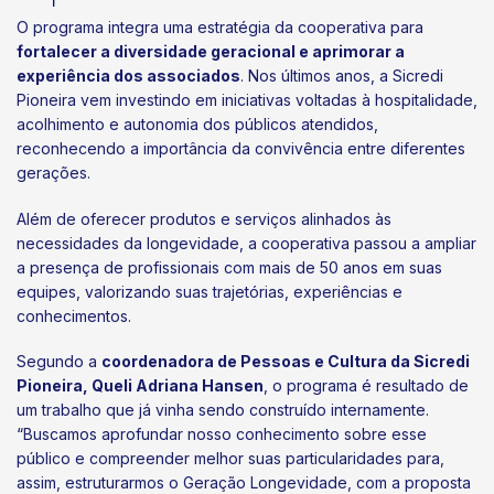
O programa integra uma estratégia da cooperativa para
fortalecer a diversidade geracional e aprimorar a
experiência dos associados
. Nos últimos anos, a Sicredi
Pioneira vem investindo em iniciativas voltadas à hospitalidade,
acolhimento e autonomia dos públicos atendidos,
reconhecendo a importância da convivência entre diferentes
gerações.
Além de oferecer produtos e serviços alinhados às
necessidades da longevidade, a cooperativa passou a ampliar
a presença de profissionais com mais de 50 anos em suas
equipes, valorizando suas trajetórias, experiências e
conhecimentos.
Segundo a
coordenadora de Pessoas e Cultura da Sicredi
Pioneira, Queli Adriana Hansen
, o programa é resultado de
um trabalho que já vinha sendo construído internamente.
“Buscamos aprofundar nosso conhecimento sobre esse
público e compreender melhor suas particularidades para,
assim, estruturarmos o Geração Longevidade, com a proposta