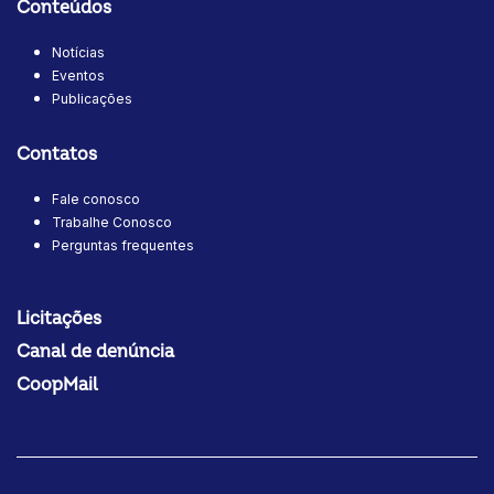
Conteúdos
Notícias
Eventos
Publicações
Contatos
Fale conosco
Trabalhe Conosco
Perguntas frequentes
Licitações
Canal de denúncia
CoopMail