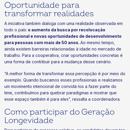
Oportunidade para
transformar realidades
A iniciativa também dialoga com uma realidade observada em
todo o país:
o aumento da busca por recolocação
profissional e novas oportunidades de desenvolvimento
para pessoas com mais de 50 anos.
Ao mesmo tempo,
ainda existem barreiras relacionadas à idade no mercado de
trabalho. Para a cooperativa, criar oportunidades concretas é
uma forma de contribuir para a mudança desse cenário.
“A melhor forma de transformar essa percepção é por meio do
exemplo. Quando buscamos esses profissionais e realizamos
um movimento intencional de convidá-los a fazer parte do
time, contribuímos para quebrar paradigmas e mostrar que
esse espaço também é para eles”, ressalta a coordenadora.
Como participar do Geração
Longevidade