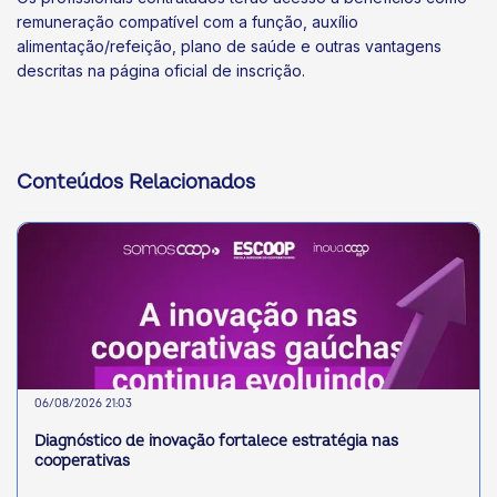
remuneração compatível com a função, auxílio
alimentação/refeição, plano de saúde e outras vantagens
descritas na página oficial de inscrição.
Conteúdos Relacionados
06/08/2026 21:03
Diagnóstico de inovação fortalece estratégia nas
cooperativas