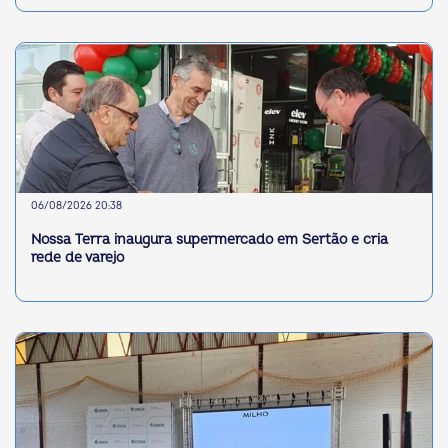
06/08/2026 20:38
Nossa Terra inaugura supermercado em Sertão e cria
rede de varejo