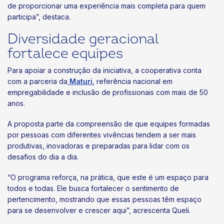
de proporcionar uma experiência mais completa para quem
participa”, destaca.
Diversidade geracional
fortalece equipes
Para apoiar a construção da iniciativa, a cooperativa conta
com a parceria da
Maturi
, referência nacional em
empregabilidade e inclusão de profissionais com mais de 50
anos.
A proposta parte da compreensão de que equipes formadas
por pessoas com diferentes vivências tendem a ser mais
produtivas, inovadoras e preparadas para lidar com os
desafios do dia a dia.
“O programa reforça, na prática, que este é um espaço para
todos e todas. Ele busca fortalecer o sentimento de
pertencimento, mostrando que essas pessoas têm espaço
para se desenvolver e crescer aqui”, acrescenta Queli.