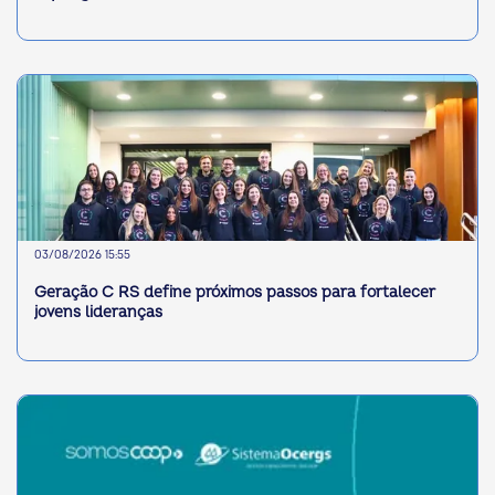
03/08/2026 15:55
Geração C RS define próximos passos para fortalecer
jovens lideranças