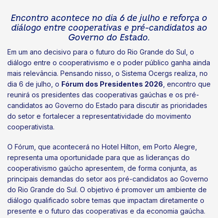
Encontro acontece no dia 6 de julho e reforça o
diálogo entre cooperativas e pré-candidatos ao
Governo do Estado.
Em um ano decisivo para o futuro do Rio Grande do Sul, o
diálogo entre o cooperativismo e o poder público ganha ainda
mais relevância. Pensando nisso, o Sistema Ocergs realiza, no
dia 6 de julho, o
Fórum dos Presidentes 2026
, encontro que
reunirá os presidentes das cooperativas gaúchas e os pré-
candidatos ao Governo do Estado para discutir as prioridades
do setor e fortalecer a representatividade do movimento
cooperativista.
O Fórum, que acontecerá no Hotel Hilton, em Porto Alegre,
representa uma oportunidade para que as lideranças do
cooperativismo gaúcho apresentem, de forma conjunta, as
principais demandas do setor aos pré-candidatos ao Governo
do Rio Grande do Sul. O objetivo é promover um ambiente de
diálogo qualificado sobre temas que impactam diretamente o
presente e o futuro das cooperativas e da economia gaúcha.