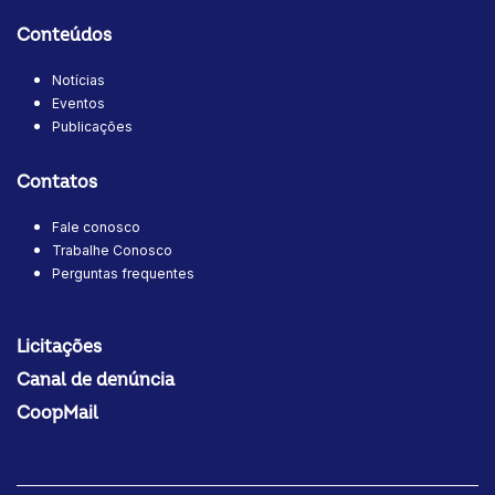
Conteúdos
Notícias
Eventos
Publicações
Contatos
Fale conosco
Trabalhe Conosco
Perguntas frequentes
Licitações
Canal de denúncia
CoopMail