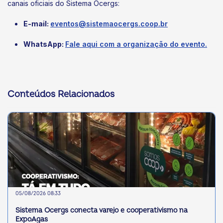
canais oficiais do Sistema Ocergs:
E-mail:
eventos@sistemaocergs.coop.br
WhatsApp:
Fale aqui com a organização do evento.
Conteúdos Relacionados
05/08/2026 08:33
Sistema Ocergs conecta varejo e cooperativismo na
ExpoAgas