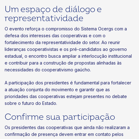
Um espaço de diálogo e
representatividade
O evento reforça o compromisso do Sistema Ocergs com a
defesa dos interesses das cooperativas e com o
fortalecimento da representatividade do setor. Ao reunir
lideranças cooperativistas e os pré-candidatos ao governo
estadual, o encontro busca ampliar a interlocução institucional
e contribuir para a construção de propostas alinhadas às
necessidades do cooperativismo gaúcho.
A participação dos presidentes é fundamental para fortalecer
a atuação conjunta do movimento e garantir que as
prioridades das cooperativas estejam presentes no debate
sobre o futuro do Estado.
Confirme sua participação
Os presidentes das cooperativas que ainda não realizaram a
confirmação de presença devem entrar em contato pelos