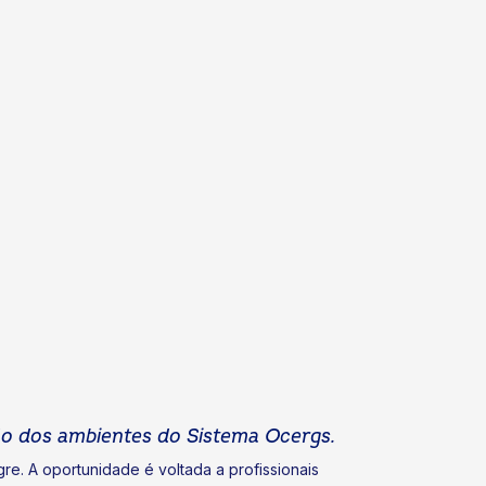
ão dos ambientes do Sistema Ocergs.
re. A oportunidade é voltada a profissionais