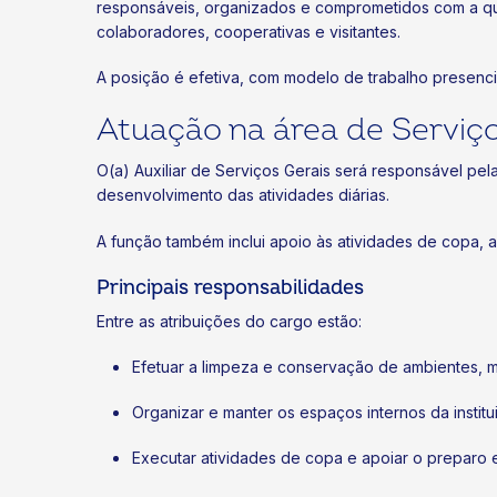
responsáveis, organizados e comprometidos com a qu
colaboradores, cooperativas e visitantes.
A posição é efetiva, com modelo de trabalho presenci
Atuação na área de Serviço
O(a) Auxiliar de Serviços Gerais será responsável pe
desenvolvimento das atividades diárias.
A função também inclui apoio às atividades de copa, 
Principais responsabilidades
Entre as atribuições do cargo estão:
Efetuar a limpeza e conservação de ambientes, m
Organizar e manter os espaços internos da insti
Executar atividades de copa e apoiar o preparo 