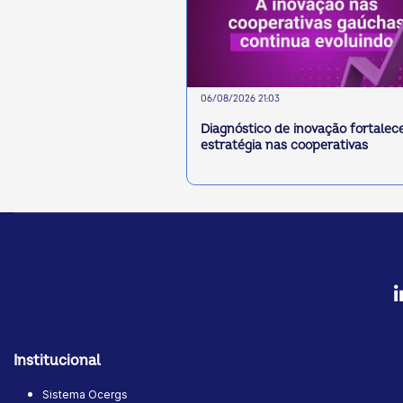
06/08/2026 21:03
Diagnóstico de inovação fortalec
estratégia nas cooperativas
Institucional
Sistema Ocergs