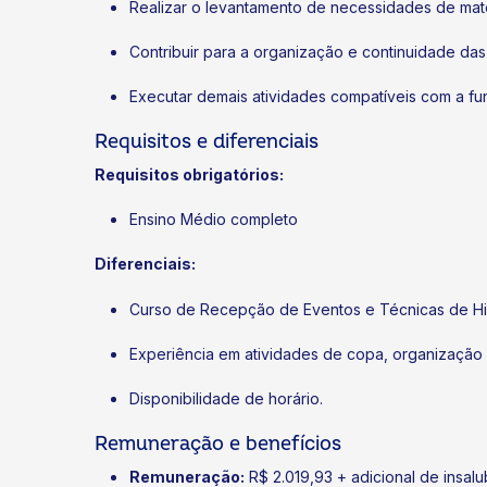
Realizar o levantamento de necessidades de mate
Contribuir para a organização e continuidade das
Executar demais atividades compatíveis com a fu
Requisitos e diferenciais
Requisitos obrigatórios:
Ensino Médio completo
Diferenciais:
Curso de Recepção de Eventos e Técnicas de Hi
Experiência em atividades de copa, organização
Disponibilidade de horário.
Remuneração e benefícios
Remuneração:
R$ 2.019,93 + adicional de insal