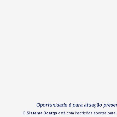
Oportunidade é para atuação presen
O
Sistema Ocergs
está com inscrições abertas para