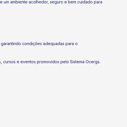
de um ambiente acolhedor, seguro e bem cuidado para
o, garantindo condições adequadas para o
es, cursos e eventos promovidos pelo Sistema Ocergs.