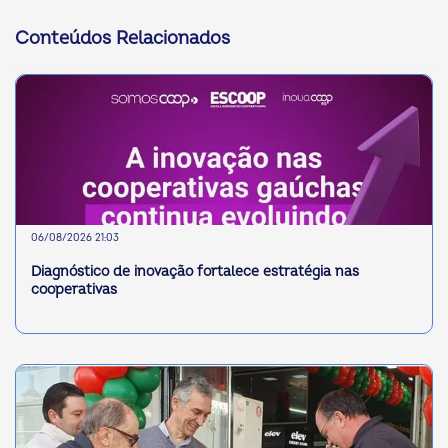
Conteúdos Relacionados
06/08/2026 21:03
Diagnóstico de inovação fortalece estratégia nas
cooperativas