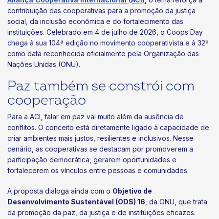
contribuição das cooperativas para a promoção da justiça
social, da inclusão econômica e do fortalecimento das
instituições. Celebrado em 4 de julho de 2026, o Coops Day
chega à sua 104ª edição no movimento cooperativista e à 32ª
como data reconhecida oficialmente pela Organização das
Nações Unidas (ONU).
Paz também se constrói com
cooperação
Para a ACI, falar em paz vai muito além da ausência de
conflitos. O conceito está diretamente ligado à capacidade de
criar ambientes mais justos, resilientes e inclusivos. Nesse
cenário, as cooperativas se destacam por promoverem a
participação democrática, gerarem oportunidades e
fortalecerem os vínculos entre pessoas e comunidades.
A proposta dialoga ainda com o
Objetivo de
Desenvolvimento Sustentável (ODS) 16
, da ONU, que trata
da promoção da paz, da justiça e de instituições eficazes.