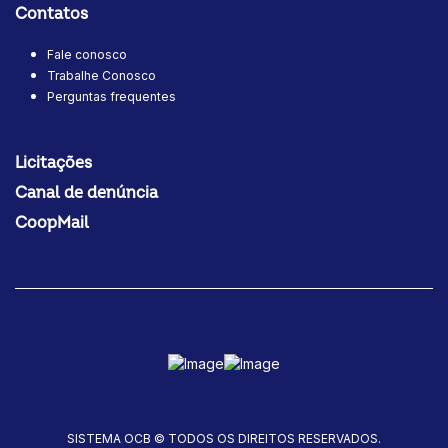
Contatos
Fale conosco
Trabalhe Conosco
Perguntas frequentes
Licitações
Canal de denúncia
CoopMail
SISTEMA OCB © TODOS OS DIREITOS RESERVADOS.