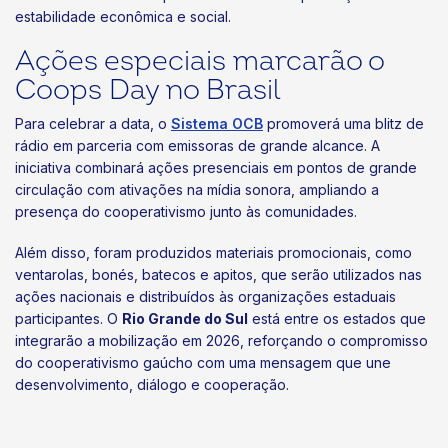
estabilidade econômica e social.
Ações especiais marcarão o
Coops Day no Brasil
Para celebrar a data, o
Sistema OCB
promoverá uma blitz de
rádio em parceria com emissoras de grande alcance. A
iniciativa combinará ações presenciais em pontos de grande
circulação com ativações na mídia sonora, ampliando a
presença do cooperativismo junto às comunidades.
Além disso, foram produzidos materiais promocionais, como
ventarolas, bonés, batecos e apitos, que serão utilizados nas
ações nacionais e distribuídos às organizações estaduais
participantes. O
Rio Grande do Sul
está entre os estados que
integrarão a mobilização em 2026, reforçando o compromisso
do cooperativismo gaúcho com uma mensagem que une
desenvolvimento, diálogo e cooperação.