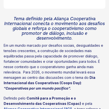
Tema definido pela Aliança Cooperativa
Internacional conecta o movimento aos desafios
globais e reforça o cooperativismo como
promotor de diálogo, inclusão e
desenvolvimento.
Em um mundo marcado por desafios sociais, desigualdades e
tensões crescentes, a construção de sociedades mais
equilibradas passa pela capacidade de promover diálogo,
fortalecer comunidades e criar oportunidades para todos. É
nesse contexto que o cooperativismo ganha ainda mais
relevância. Para 2026, o movimento mundial levará essa
mensagem ao centro das discussões com o tema do
Dia
Internacional das Cooperativas (Coops Day)
:
“Cooperativas por um mundo pacífico”.
Definido pelo
Comitê para a Promoção e o
Desenvolvimento das Cooperativas (Copac)
e pela
Aliança Cooperativa Internacional (ACI)
, o tema reforça a