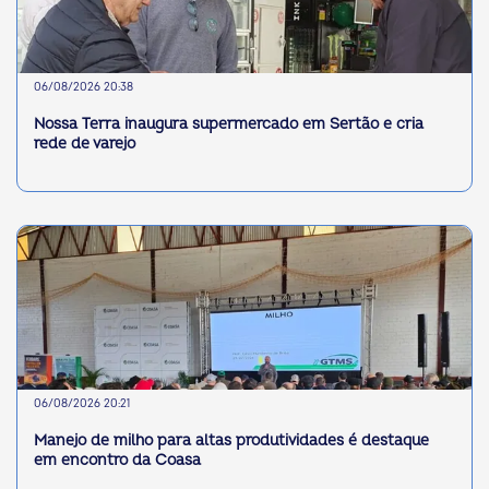
06/08/2026 20:38
Nossa Terra inaugura supermercado em Sertão e cria
rede de varejo
06/08/2026 20:21
Manejo de milho para altas produtividades é destaque
em encontro da Coasa