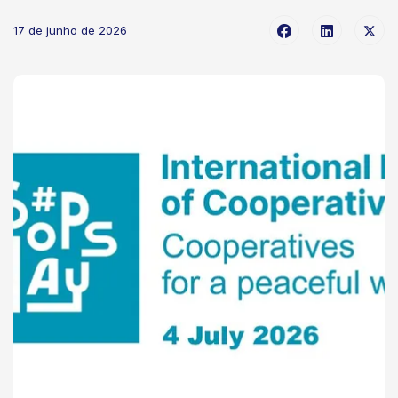
17 de junho de 2026