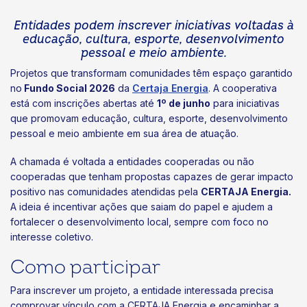
Entidades podem inscrever iniciativas voltadas à
educação, cultura, esporte, desenvolvimento
pessoal e meio ambiente.
Projetos que transformam comunidades têm espaço garantido
no
Fundo Social 2026
da
Certaja Energia
. A cooperativa
está com inscrições abertas até
1º de junho
para iniciativas
que promovam educação, cultura, esporte, desenvolvimento
pessoal e meio ambiente em sua área de atuação.
A chamada é voltada a entidades cooperadas ou não
cooperadas que tenham propostas capazes de gerar impacto
positivo nas comunidades atendidas pela
CERTAJA Energia.
A ideia é incentivar ações que saiam do papel e ajudem a
fortalecer o desenvolvimento local, sempre com foco no
interesse coletivo.
Como participar
Para inscrever um projeto, a entidade interessada precisa
comprovar vínculo com a CERTAJA Energia e encaminhar a