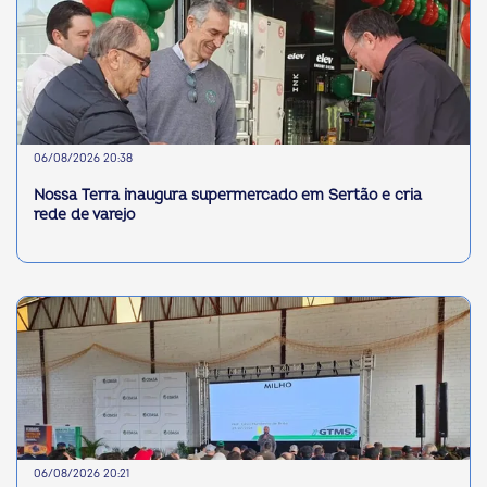
06/08/2026 20:38
Nossa Terra inaugura supermercado em Sertão e cria
rede de varejo
06/08/2026 20:21