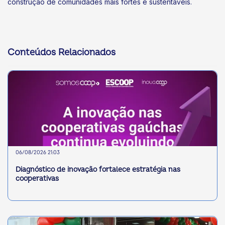
construção de comunidades mais fortes e sustentáveis.
Conteúdos Relacionados
06/08/2026 21:03
Diagnóstico de inovação fortalece estratégia nas
cooperativas