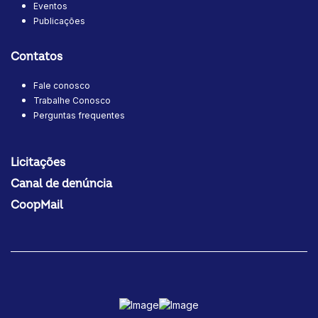
Eventos
Publicações
Contatos
Fale conosco
Trabalhe Conosco
Perguntas frequentes
Licitações
Canal de denúncia
CoopMail