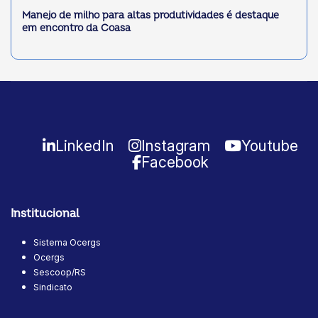
Manejo de milho para altas produtividades é destaque
em encontro da Coasa
LinkedIn
Instagram
Youtube
Facebook
Institucional
Sistema Ocergs
Ocergs
Sescoop/RS
Sindicato