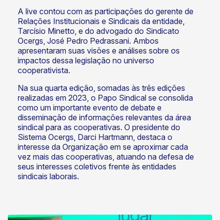
A live contou com as participações do gerente de
Relações Institucionais e Sindicais da entidade,
Tarcísio Minetto, e do advogado do Sindicato
Ocergs, José Pedro Pedrassani. Ambos
apresentaram suas visões e análises sobre os
impactos dessa legislação no universo
cooperativista.
Na sua quarta edição, somadas às três edições
realizadas em 2023, o Papo Sindical se consolida
como um importante evento de debate e
disseminação de informações relevantes da área
sindical para as cooperativas. O presidente do
Sistema Ocergs, Darci Hartmann, destaca o
interesse da Organização em se aproximar cada
vez mais das cooperativas, atuando na defesa de
seus interesses coletivos frente às entidades
sindicais laborais.