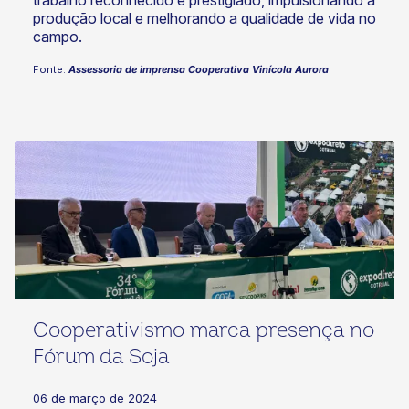
trabalho reconhecido e prestigiado, impulsionando a
produção local e melhorando a qualidade de vida no
campo.
Fonte:
Assessoria de imprensa Cooperativa Vinícola Aurora
Cooperativismo marca presença no
Fórum da Soja
06 de março de 2024