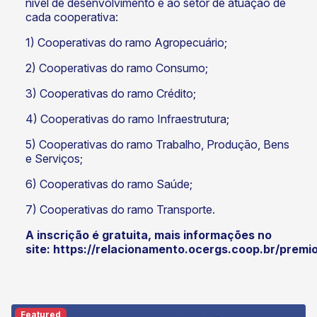
nível de desenvolvimento e ao setor de atuação de
cada cooperativa:
1) Cooperativas do ramo Agropecuário;
2) Cooperativas do ramo Consumo;
3) Cooperativas do ramo Crédito;
4) Cooperativas do ramo Infraestrutura;
5) Cooperativas do ramo Trabalho, Produção, Bens
e Serviços;
6) Cooperativas do ramo Saúde;
7) Cooperativas do ramo Transporte.
A inscrição é gratuita, mais informações no
site:
https://relacionamento.ocergs.coop.br/prem
Featured