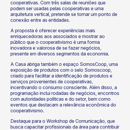
cooperativas. Com três salas de reuniões que
podem ser usadas pelas cooperativas e uma
arquitetura vertical, pretende se tornar um ponto de
conexão entre as entidades.
A proposta é oferecer experiências mais
enriquecedoras aos associados e mostrar ao
público que o cooperativismo é uma forma
inovadora e valorosa de se fazer negócios,
presente em diversos segmentos da economia.
A Casa abriga também o espaço SomosCoop, uma
exposição de produtos com o selo Somoscoop,
criado para facilitar a identificação de produtos e
serviços provenientes de cooperativas,
incentivando o consumo consciente. Além disso, a
programação inclui rodadas de negócios, encontros
com autoridades políticas e do setor, bem como
eventos que destacam a relevância econômica do
cooperativismo.
Destaque para o Workshop de Comunicação, que
busca capacitar profissionais da área para contribuir