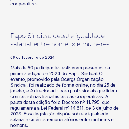
cooperativas.
Papo Sindical debate igualdade
salarial entre homens e mulheres
06 de fevereiro de 2024
Mais de 50 participantes estiveram presentes na
primeira edição de 2024 do Papo Sindical. O
evento, promovido pela Ocergs Organização
Sindical, foi realizado de forma online, no dia 25 de
janeiro, e é direcionado para profissionais que lidam
com as rotinas trabalhistas das cooperativas. A
pauta desta edição foi o Decreto nº 11.795, que
regulamenta a Lei Federal nº 14.611, de 3 de julho de
2023. Essa legislação dispõe sobre a igualdade
salarial e critérios remuneratórios entre mulheres e
homens.