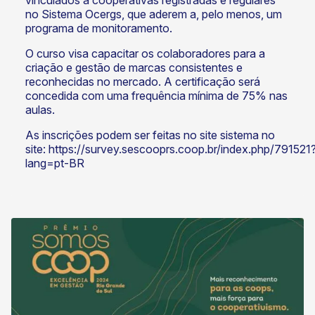
no Sistema Ocergs, que aderem a, pelo menos, um
programa de monitoramento.
O curso visa capacitar os colaboradores para a
criação e gestão de marcas consistentes e
reconhecidas no mercado. A certificação será
concedida com uma frequência mínima de 75% nas
aulas.
As inscrições podem ser feitas no site sistema no
site:
https://survey.sescooprs.coop.br/index.php/791521
lang=pt-BR