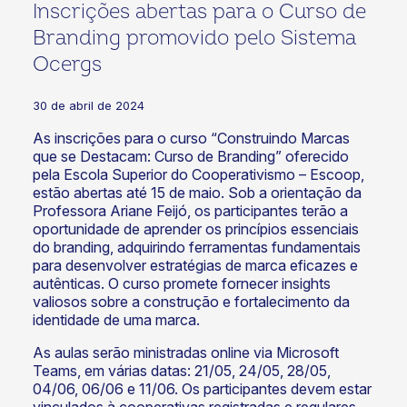
Inscrições abertas para o Curso de
Branding promovido pelo Sistema
Ocergs
30 de abril de 2024
As inscrições para o curso “Construindo Marcas
que se Destacam: Curso de Branding” oferecido
pela Escola Superior do Cooperativismo – Escoop,
estão abertas até 15 de maio. Sob a orientação da
Professora Ariane Feijó, os participantes terão a
oportunidade de aprender os princípios essenciais
do branding, adquirindo ferramentas fundamentais
para desenvolver estratégias de marca eficazes e
autênticas. O curso promete fornecer insights
valiosos sobre a construção e fortalecimento da
identidade de uma marca.
As aulas serão ministradas online via Microsoft
Teams, em várias datas: 21/05, 24/05, 28/05,
04/06, 06/06 e 11/06. Os participantes devem estar
vinculados à cooperativas registradas e regulares