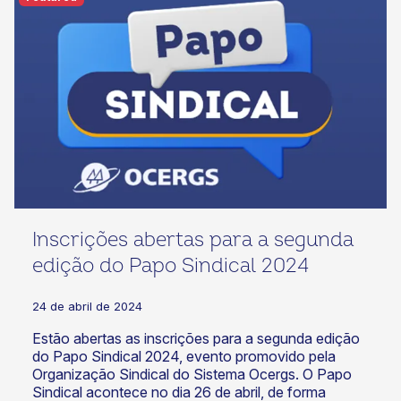
Inscrições abertas para a segunda
edição do Papo Sindical 2024
24 de abril de 2024
Estão abertas as inscrições para a segunda edição
do Papo Sindical 2024, evento promovido pela
Organização Sindical do Sistema Ocergs. O Papo
Sindical acontece no dia 26 de abril, de forma