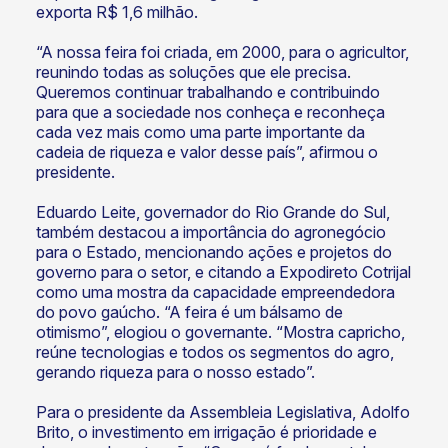
exporta R$ 1,6 milhão.
“A nossa feira foi criada, em 2000, para o agricultor,
reunindo todas as soluções que ele precisa.
Queremos continuar trabalhando e contribuindo
para que a sociedade nos conheça e reconheça
cada vez mais como uma parte importante da
cadeia de riqueza e valor desse país”, afirmou o
presidente.
Eduardo Leite, governador do Rio Grande do Sul,
também destacou a importância do agronegócio
para o Estado, mencionando ações e projetos do
governo para o setor, e citando a Expodireto Cotrijal
como uma mostra da capacidade empreendedora
do povo gaúcho. “A feira é um bálsamo de
otimismo”, elogiou o governante. “Mostra capricho,
reúne tecnologias e todos os segmentos do agro,
gerando riqueza para o nosso estado”.
Para o presidente da Assembleia Legislativa, Adolfo
Brito, o investimento em irrigação é prioridade e