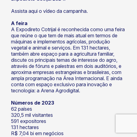
Assista
aqui
o vídeo da campanha.
A feira
A Expodireto Cotrijal é reconhecida como uma feira
que reúne o que tem de mais atual em termos de
máquinas e implementos agrícolas, produção
vegetal e animal e serviços. Em 131 hectares,
também abre espaço para a agricultura familiar,
discute os principais temas de interesse do agro,
através de fóruns e palestras em dois auditórios, e
aproxima empresas estrangeiras e brasileiras, com
ampla programação na Área Internacional. E ainda
conta com espaço exclusivo para inovação e
tecnologia: a Arena Agrodigital.
Números de 2023
62 países
320,5 mil visitantes
591 expositores
131 hectares
R$ 7,04 bi em negócios