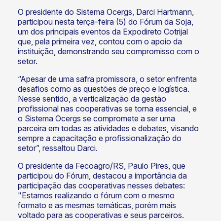
O presidente do Sistema Ocergs, Darci Hartmann,
participou nesta terça-feira (5) do Fórum da Soja,
um dos principais eventos da Expodireto Cotrijal
que, pela primeira vez, contou com o apoio da
instituição, demonstrando seu compromisso com o
setor.
“Apesar de uma safra promissora, o setor enfrenta
desafios como as questões de preço e logística.
Nesse sentido, a verticalização da gestão
profissional nas cooperativas se torna essencial, e
o Sistema Ocergs se compromete a ser uma
parceira em todas as atividades e debates, visando
sempre a capacitação e profissionalização do
setor”, ressaltou Darci.
O presidente da Fecoagro/RS, Paulo Pires, que
participou do Fórum, destacou a importância da
participação das cooperativas nesses debates:
"Estamos realizando o fórum com o mesmo
formato e as mesmas temáticas, porém mais
voltado para as cooperativas e seus parceiros.