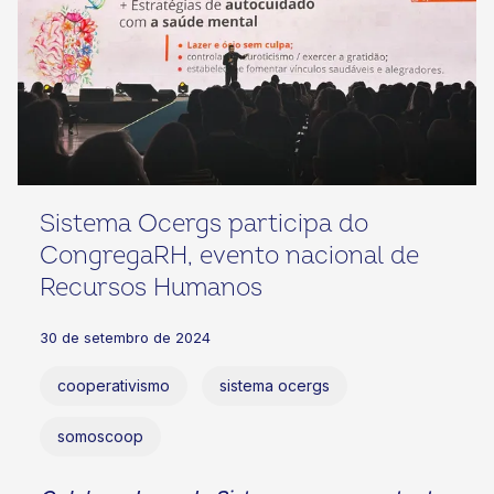
Sistema Ocergs participa do
CongregaRH, evento nacional de
Recursos Humanos
30 de setembro de 2024
cooperativismo
sistema ocergs
somoscoop