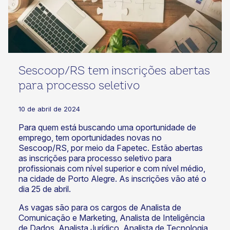
Sescoop/RS tem inscrições abertas
para processo seletivo
10 de abril de 2024
Para quem está buscando uma oportunidade de
emprego, tem oportunidades novas no
Sescoop/RS, por meio da Fapetec. Estão abertas
as inscrições para processo seletivo para
profissionais com nível superior e com nível médio,
na cidade de Porto Alegre. As inscrições vão até o
dia 25 de abril.
As vagas são para os cargos de Analista de
Comunicação e Marketing, Analista de Inteligência
de Dados, Analista Jurídico, Analista de Tecnologia