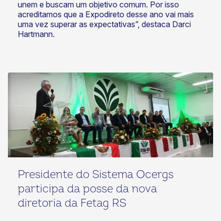
unem e buscam um objetivo comum. Por isso
acreditamos que a Expodireto desse ano vai mais
uma vez superar as expectativas”, destaca Darci
Hartmann.
Presidente do Sistema Ocergs
participa da posse da nova
diretoria da Fetag RS