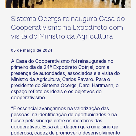
Sistema Ocergs reinaugura Casa do
Cooperativismo na Expodireto com
visita do Ministro da Agricultura
05 de março de 2024
A Casa do Cooperativismo foi reinaugurada no
primeiro dia da 24ª Expodireto Cotrijal, com a
presença de autoridades, associados e a visita do
Ministro da Agricultura, Carlos Fávaro. Para o
presidente do Sistema Ocergs, Darci Hartmann, o
espaço reflete os ideais e os objetivos do
cooperativismo.
“É essencial avançarmos na valorização das
pessoas, na identificação de oportunidades e na
busca pela sinergia entre os membros das
cooperativas. Essa abordagem gera uma sinergia
poderosa, capaz de promover o desenvolvimento