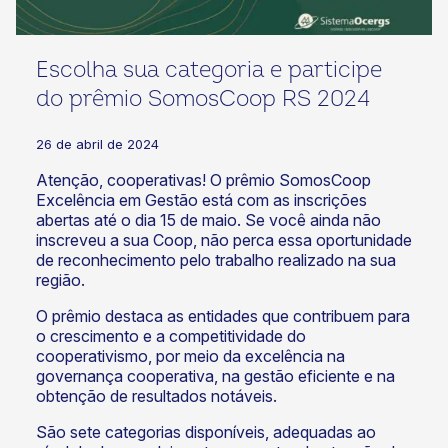
Escolha sua categoria e participe
do prêmio SomosCoop RS 2024
26 de abril de 2024
Atenção, cooperativas! O prêmio SomosCoop
Excelência em Gestão está com as inscrições
abertas até o dia 15 de maio. Se você ainda não
inscreveu a sua Coop, não perca essa oportunidade
de reconhecimento pelo trabalho realizado na sua
região.
O prêmio destaca as entidades que contribuem para
o crescimento e a competitividade do
cooperativismo, por meio da excelência na
governança cooperativa, na gestão eficiente e na
obtenção de resultados notáveis.
São sete categorias disponíveis, adequadas ao