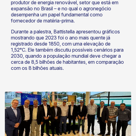
produtor de energia renovável, setor que está em
expansão no Brasil – e no qual o agronegócio
desempenha um papel fundamental como
fornecedor de matéria-prima.
Durante a palestra, Battistella apresentou gráficos
mostrando que 2023 foi o ano mais quente já
registrado desde 1850, com uma elevação de
1,52°C. Ele também discutiu possíveis cenários para
2030, quando a população mundial deve chegar a
cerca de 8,5 bilhões de habitantes, em comparação
com os 8 bilhões atuais.