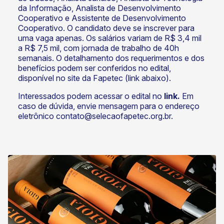
da Informação, Analista de Desenvolvimento
Cooperativo e Assistente de Desenvolvimento
Cooperativo. O candidato deve se inscrever para
uma vaga apenas. Os salários variam de R$ 3,4 mil
a R$ 7,5 mil, com jornada de trabalho de 40h
semanais. O detalhamento dos requerimentos e dos
benefícios podem ser conferidos no edital,
disponível no site da Fapetec (link abaixo).
Interessados podem acessar o edital no
link
.
Em
caso de dúvida, envie mensagem para o endereço
eletrônico
contato@selecaofapetec.org.br
.