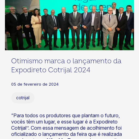
Otimismo marca o lançamento da
Expodireto Cotrijal 2024
05 de fevereiro de 2024
cotrijal
“Para todos os produtores que plantam o futuro,
vocês têm um lugar, e esse lugar é a Expodireto
Cotrijal’’. Com essa mensagem de acolhimento foi
oficializado o lançamento da feira que é realizada