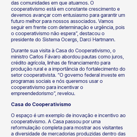
das comunidades em que atuamos. O
cooperativismo está em constante crescimento e
devemos avançar com entusiasmo para garantir um
futuro melhor para nossos associados. Vamos
seguir em frente com determinação e urgência, pois
o cooperativismo não espera”, destacou o
presidente do Sistema Ocergs, Darci Hartmann.
Durante sua visita à Casa do Cooperativismo, o
ministro Carlos Fávaro abordou pautas como juros,
crédito agrícola, linhas de financiamento para
produção rural e a importância do fortalecimento do
setor cooperativista. “O governo federal investe em
programas sociais e nós queremos usar o
cooperativismo para incentivar o
empreendedorismo”, revelou.
Casa do Cooperativismo
O espaço é um exemplo de inovação e incentivo ao
cooperativismo. A Casa passou por uma
reformulação completa para mostrar aos visitantes
a diversidade de mercadorias produzidas dentro das