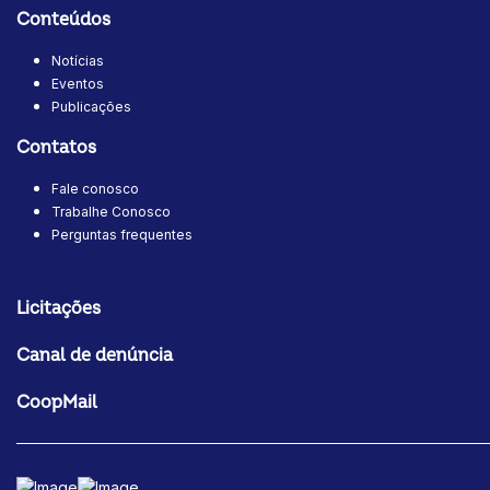
Conteúdos
Notícias
Eventos
Publicações
Contatos
Fale conosco
Trabalhe Conosco
Perguntas frequentes
Licitações
Canal de denúncia
CoopMail