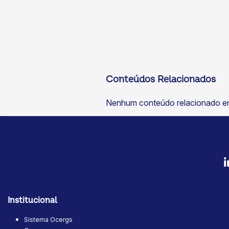
Conteúdos Relacionados
Nenhum conteúdo relacionado e
Institucional
Sistema Ocergs