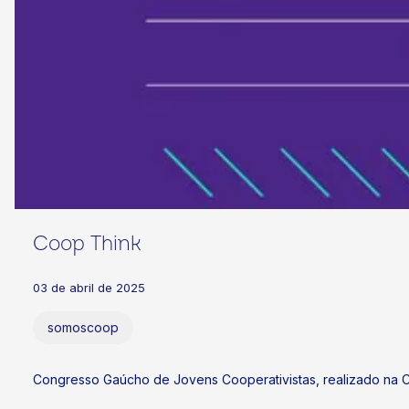
Coop Think
03 de abril de 2025
somoscoop
Congresso Gaúcho de Jovens Cooperativistas, realizado na C