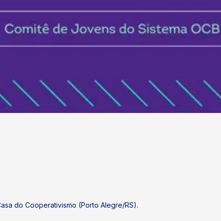
asa do Cooperativismo (Porto Alegre/RS).