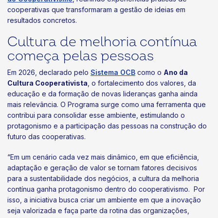
cooperativas que transformaram a gestão de ideias em
resultados concretos.
Cultura de melhoria contínua
começa pelas pessoas
Em 2026, declarado pelo
Sistema OCB
como o
Ano da
Cultura Cooperativista
, o fortalecimento dos valores, da
educação e da formação de novas lideranças ganha ainda
mais relevância. O Programa surge como uma ferramenta que
contribui para consolidar esse ambiente, estimulando o
protagonismo e a participação das pessoas na construção do
futuro das cooperativas.
“Em um cenário cada vez mais dinâmico, em que eficiência,
adaptação e geração de valor se tornam fatores decisivos
para a sustentabilidade dos negócios, a cultura da melhoria
contínua ganha protagonismo dentro do cooperativismo. Por
isso, a iniciativa busca criar um ambiente em que a inovação
seja valorizada e faça parte da rotina das organizações,