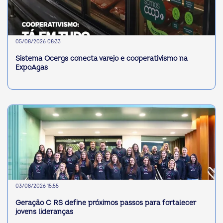
05/08/2026 08:33
Sistema Ocergs conecta varejo e cooperativismo na
ExpoAgas
03/08/2026 15:55
Geração C RS define próximos passos para fortalecer
jovens lideranças