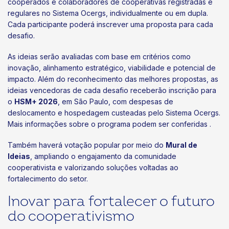
cooperados e colaboradores de cooperativas registradas e
regulares no Sistema Ocergs, individualmente ou em dupla.
Cada participante poderá inscrever uma proposta para cada
desafio.
As ideias serão avaliadas com base em critérios como
inovação, alinhamento estratégico, viabilidade e potencial de
impacto. Além do reconhecimento das melhores propostas, as
ideias vencedoras de cada desafio receberão inscrição para
o
HSM+ 2026
, em São Paulo, com despesas de
deslocamento e hospedagem custeadas pelo Sistema Ocergs.
Mais informações sobre o programa podem ser conferidas .
Também haverá votação popular por meio do
Mural de
Ideias
, ampliando o engajamento da comunidade
cooperativista e valorizando soluções voltadas ao
fortalecimento do setor.
Inovar para fortalecer o futuro
do cooperativismo