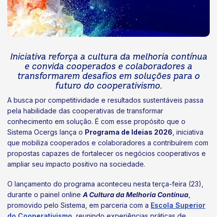
Iniciativa reforça a cultura da melhoria contínua
e convida cooperados e colaboradores a
transformarem desafios em soluções para o
futuro do cooperativismo.
A busca por competitividade e resultados sustentáveis passa
pela habilidade das cooperativas de transformar
conhecimento em solução. É com esse propósito que o
Sistema Ocergs lança o
Programa de Ideias 2026
, iniciativa
que mobiliza cooperados e colaboradores a contribuírem com
propostas capazes de fortalecer os negócios cooperativos e
ampliar seu impacto positivo na sociedade.
O lançamento do programa aconteceu nesta terça-feira (23),
durante o painel online
A Cultura da Melhoria Contínua
,
promovido pelo Sistema, em parceria com a
Escola Superior
do Cooperativismo
, reunindo experiências práticas de