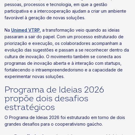
pessoas, processos e tecnologia, em que a gestão
participativa e a intercooperação ajudam a criar um ambiente
favorável à geração de novas soluções.
Na
Unimed VTRP
, a transformação veio quando as ideias
passaram a sair do papel. Com um processo estruturado de
priorização e execução, os colaboradores acompanham a
evolução das sugestões e passam a se reconhecer dentro da
cultura de inovação. O movimento também se conecta aos
programas de inovação aberta e à interação com startups,
fortalecendo o intraempreendedorismo e a capacidade de
experimentar novas soluções.
Programa de Ideias 2026
propõe dois desafios
estratégicos
O Programa de Ideias 2026 foi estruturado em torno de dois
grandes desafios para o cooperativismo gaúcho.