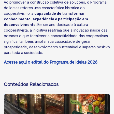
Ao promover a construção coletiva de soluções, o Programa
de Ideias reforça uma característica histórica do
cooperativismo:
a capacidade de transformar
conhecimento, experiência e participação em
desenvolvimento.
Em um ano dedicado à cultura
cooperativista, a iniciativa reafirma que a inovação nasce das
pessoas e que fortalecer a competitividade das cooperativas
significa, também, ampliar sua capacidade de gerar
prosperidade, desenvolvimento sustentável e impacto positivo
para toda a sociedade.
Acesse aqui o edital do Programa de Ideias 2026
Conteúdos Relacionados