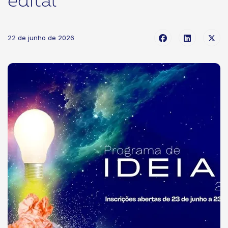
edital
22 de junho de 2026