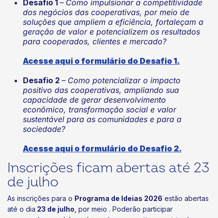
Desafio 1
–
Como impulsionar a competitividade
dos negócios das cooperativas, por meio de
soluções que ampliem a eficiência, fortaleçam a
geração de valor e potencializem os resultados
para cooperados, clientes e mercado?
Acesse aqui o formulário do Desafio 1.
Desafio 2
–
Como potencializar o impacto
positivo das cooperativas, ampliando sua
capacidade de gerar desenvolvimento
econômico, transformação social e valor
sustentável para as comunidades e para a
sociedade?
Acesse aqui o formulário do Desafio 2.
Inscrições ficam abertas até 23
de julho
As inscrições para o
Programa de Ideias 2026
estão abertas
até o dia
23 de julho
, por meio . Poderão participar