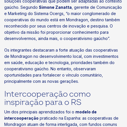
soluções cooperativas que podem ser adaptadas ao contexto
gaúcho. Segundo
Simone Zanatta
, gerente de Comunicação
e Marketing do Sistema Ocergs, “o maior conglomerado de
cooperativas do mundo está em Mondragon, destino também
reconhecido por seus centros de inovação e pesquisa. O
objetivo da missão foi proporcionar conhecimento para
desenvolvermos, ainda mais, o cooperativismo gaúcho”.
Os integrantes destacaram a forte atuação das cooperativas
de Mondragon no desenvolvimento local, com investimentos
em saúde, educação e tecnologia, prioridades também do
cooperativismo gaúcho. No entanto, observaram
oportunidades para fortalecer o vínculo comunitário,
principalmente com as novas gerações.
Intercooperação como
inspiração para o RS
Um dos principais aprendizados foi o
modelo de
intercooperação
praticado na Espanha: as cooperativas de
Mondragon atuam de forma interligada, com fundos comuns