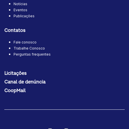
Notícias
Eventos
Publicações
Contatos
Fale conosco
Trabalhe Conosco
Perguntas frequentes
Licitações
Canal de denúncia
CoopMail