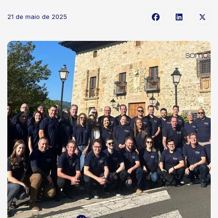
21 de maio de 2025