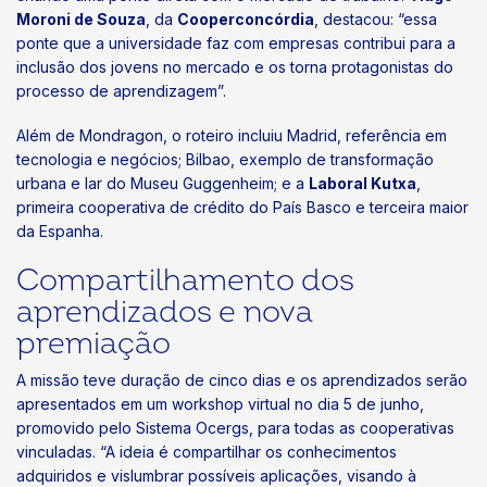
Moroni de Souza
, da
Cooperconcórdia
, destacou: “essa
ponte que a universidade faz com empresas contribui para a
inclusão dos jovens no mercado e os torna protagonistas do
processo de aprendizagem”.
Além de Mondragon, o roteiro incluiu Madrid, referência em
tecnologia e negócios; Bilbao, exemplo de transformação
urbana e lar do Museu Guggenheim; e a
Laboral Kutxa
,
primeira cooperativa de crédito do País Basco e terceira maior
da Espanha.
Compartilhamento dos
aprendizados e nova
premiação
A missão teve duração de cinco dias e os aprendizados serão
apresentados em um workshop virtual no dia 5 de junho,
promovido pelo Sistema Ocergs, para todas as cooperativas
vinculadas. “A ideia é compartilhar os conhecimentos
adquiridos e vislumbrar possíveis aplicações, visando à