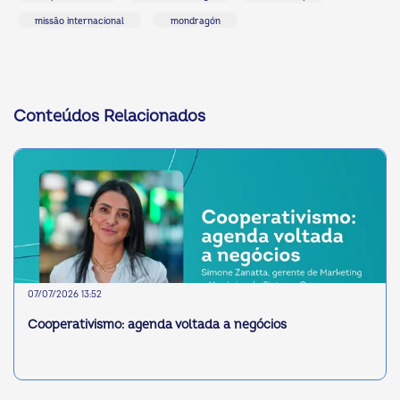
missão internacional
mondragón
Conteúdos Relacionados
07/07/2026 13:52
Cooperativismo: agenda voltada a negócios