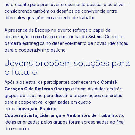
no presente para promover crescimento pessoal e coletivo —
considerando também os desafios de convivência entre
diferentes gerações no ambiente de trabalho.
A presença da Escoop no evento reforça o papel da
organização como braço educacional do Sistema Ocergs e
parceira estratégica no desenvolvimento de novas lideranças
para o cooperativismo gaúcho.
Jovens propõem soluções para
o futuro
Após a palestra, os participantes conheceram o
Comitê
Geração C do Sistema Ocergs
e foram divididos em três
grupos de trabalho para discutir e propor ações concretas
para a cooperativa, organizadas em quatro
eixos:
Inovação
,
Espírito
Cooperativista
,
Liderança
e
Ambientes de Trabalho
. As
ideias priorizadas pelos grupos foram apresentadas ao final
do encontro.