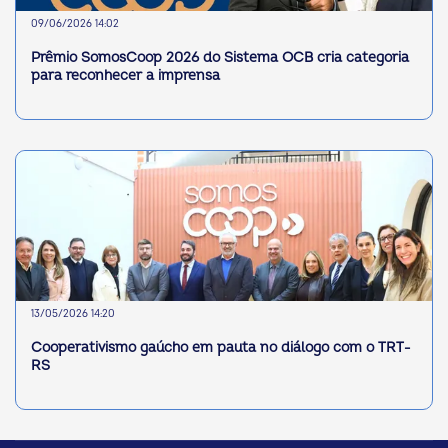
09/06/2026 14:02
Prêmio SomosCoop 2026 do Sistema OCB cria categoria
para reconhecer a imprensa
13/05/2026 14:20
Cooperativismo gaúcho em pauta no diálogo com o TRT-
RS