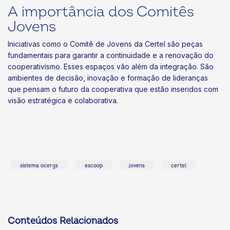
A importância dos Comitês
Jovens
Iniciativas como o Comitê de Jovens da Certel são peças
fundamentais para garantir a continuidade e a renovação do
cooperativismo. Esses espaços vão além da integração. São
ambientes de decisão, inovação e formação de lideranças
que pensam o futuro da cooperativa que estão inseridos com
visão estratégica e colaborativa.
sistema ocergs
escoop
jovens
certel
Conteúdos Relacionados