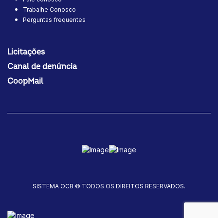
Trabalhe Conosco
Perguntas frequentes
Licitações
Canal de denúncia
CoopMail
SISTEMA OCB © TODOS OS DIREITOS RESERVADOS.