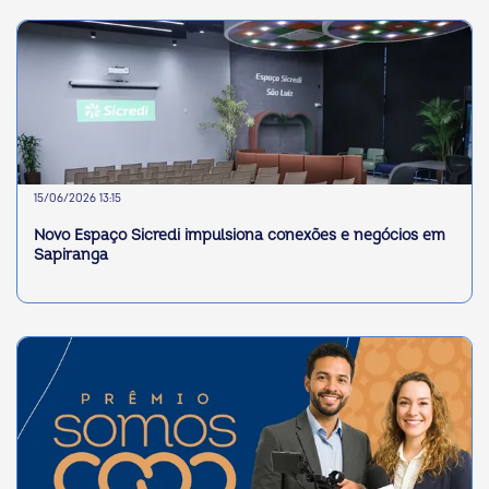
15/06/2026 13:15
Novo Espaço Sicredi impulsiona conexões e negócios em
Sapiranga