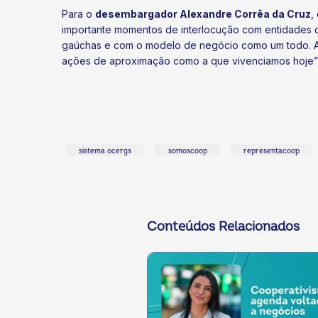
Para o
desembargador Alexandre Corrêa da Cruz
,
importante momentos de interlocução com entidades 
gaúchas e com o modelo de negócio como um todo. A 
ações de aproximação como a que vivenciamos hoje”
sistema ocergs
somoscoop
representacoop
Conteúdos Relacionados