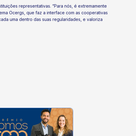
tituições representativas. “Para nós, é extremamente
ema Ocergs, que faz a interface com as cooperativas
da uma dentro das suas regularidades, e valoriza