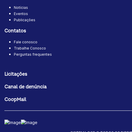
Notícias
Eventos
Publicações
Contatos
Fale conosco
Trabalhe Conosco
Perguntas frequentes
Licitações
Canal de denúncia
CoopMail