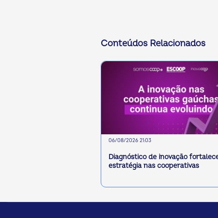
Conteúdos Relacionados
06/08/2026 21:03
Diagnóstico de inovação fortalec
estratégia nas cooperativas