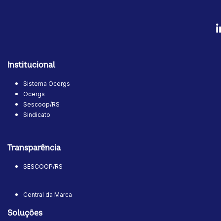
Institucional
Sistema Ocergs
Ocergs
Sescoop/RS
Sindicato
Transparência
SESCOOP/RS
Central da Marca
Soluções