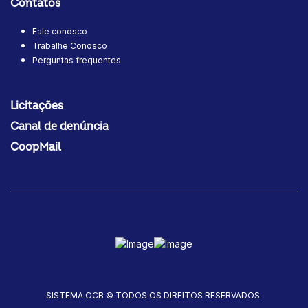
Contatos
Fale conosco
Trabalhe Conosco
Perguntas frequentes
Licitações
Canal de denúncia
CoopMail
SISTEMA OCB © TODOS OS DIREITOS RESERVADOS.