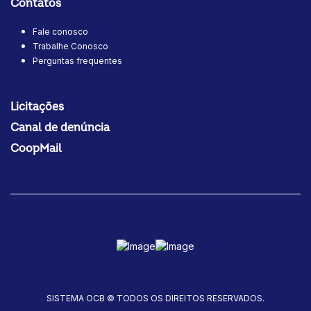
Contatos
Fale conosco
Trabalhe Conosco
Perguntas frequentes
Licitações
Canal de denúncia
CoopMail
SISTEMA OCB © TODOS OS DIREITOS RESERVADOS.