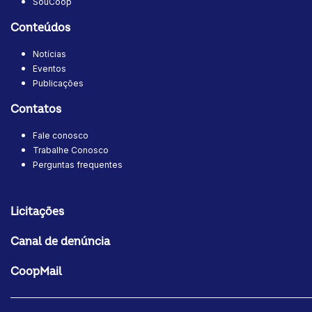
SouCoop
Conteúdos
Notícias
Eventos
Publicações
Contatos
Fale conosco
Trabalhe Conosco
Perguntas frequentes
Licitações
Canal de denúncia
CoopMail