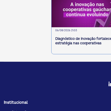
06/08/2026 21:03
Diagnóstico de inovação fortalec
estratégia nas cooperativas
Institucional