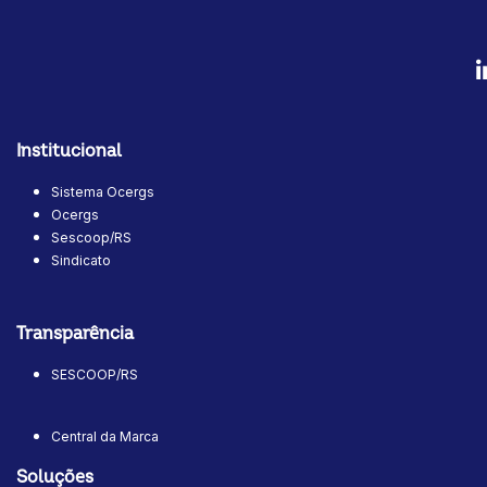
Institucional
Sistema Ocergs
Ocergs
Sescoop/RS
Sindicato
Transparência
SESCOOP/RS
Central da Marca
Soluções