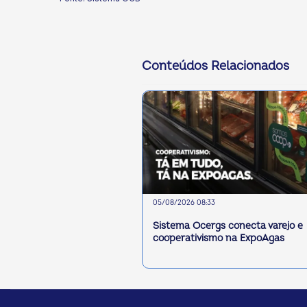
Conteúdos Relacionados
05/08/2026 08:33
Sistema Ocergs conecta varejo e
cooperativismo na ExpoAgas