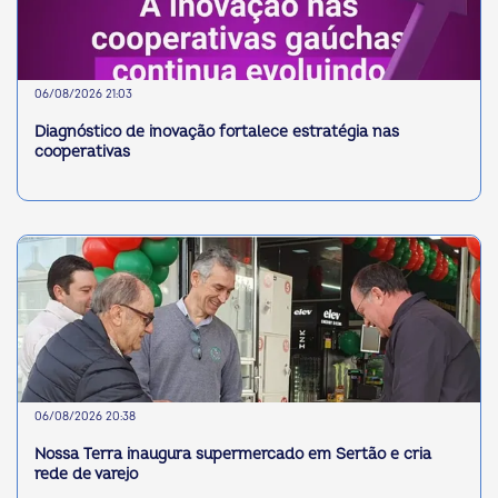
06/08/2026 21:03
Diagnóstico de inovação fortalece estratégia nas
cooperativas
06/08/2026 20:38
Nossa Terra inaugura supermercado em Sertão e cria
rede de varejo