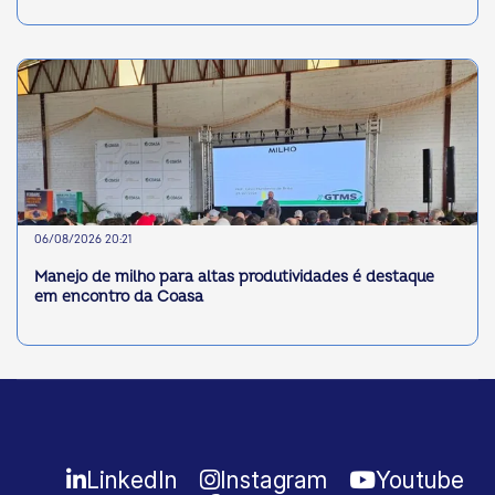
06/08/2026 20:21
Manejo de milho para altas produtividades é destaque
em encontro da Coasa
LinkedIn
Instagram
Youtube