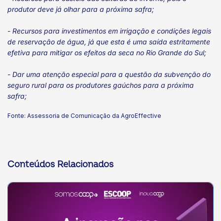
produtor deve já olhar para a próxima safra;
- Recursos para investimentos em irrigação e condições legais
de reservação de água, já que esta é uma saída estritamente
efetiva para mitigar os efeitos da seca no Rio Grande do Sul;
- Dar uma atenção especial para a questão da subvenção do
seguro rural para os produtores gaúchos para a próxima
safra;
Fonte: Assessoria de Comunicação da AgroEffective
Conteúdos Relacionados