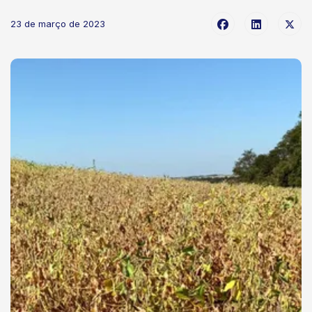
23 de março de 2023