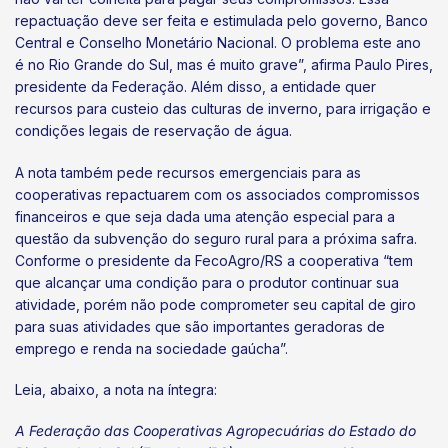
repactuação deve ser feita e estimulada pelo governo, Banco
Central e Conselho Monetário Nacional. O problema este ano
é no Rio Grande do Sul, mas é muito grave”, afirma Paulo Pires,
presidente da Federação. Além disso, a entidade quer
recursos para custeio das culturas de inverno, para irrigação e
condições legais de reservação de água.
A nota também pede recursos emergenciais para as
cooperativas repactuarem com os associados compromissos
financeiros e que seja dada uma atenção especial para a
questão da subvenção do seguro rural para a próxima safra.
Conforme o presidente da FecoAgro/RS a cooperativa “tem
que alcançar uma condição para o produtor continuar sua
atividade, porém não pode comprometer seu capital de giro
para suas atividades que são importantes geradoras de
emprego e renda na sociedade gaúcha”.
Leia, abaixo, a nota na íntegra:
A Federação das Cooperativas Agropecuárias do Estado do