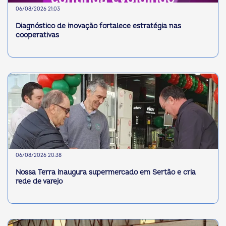
06/08/2026 21:03
Diagnóstico de inovação fortalece estratégia nas
cooperativas
06/08/2026 20:38
Nossa Terra inaugura supermercado em Sertão e cria
rede de varejo