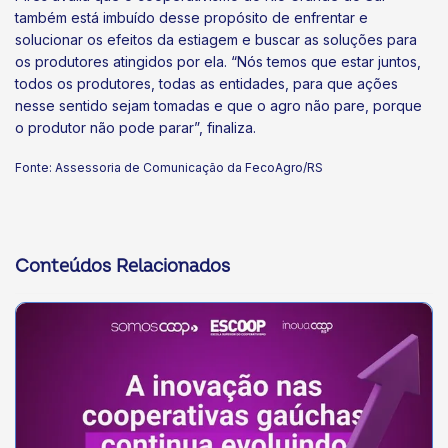
também está imbuído desse propósito de enfrentar e
solucionar os efeitos da estiagem e buscar as soluções para
os produtores atingidos por ela. “Nós temos que estar juntos,
todos os produtores, todas as entidades, para que ações
nesse sentido sejam tomadas e que o agro não pare, porque
o produtor não pode parar”, finaliza.
Fonte: Assessoria de Comunicação da FecoAgro/RS
Conteúdos Relacionados