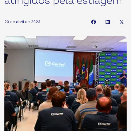
atingidos pela estiagem
20 de abril de 2023