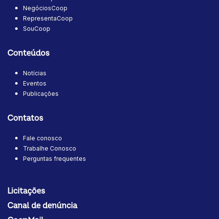
NegóciosCoop
RepresentaCoop
SouCoop
Conteúdos
Notícias
Eventos
Publicações
Contatos
Fale conosco
Trabalhe Conosco
Perguntas frequentes
Licitações
Canal de denúncia