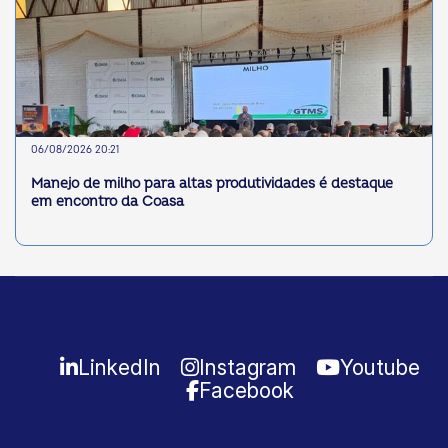
06/08/2026 20:21
Manejo de milho para altas produtividades é destaque
em encontro da Coasa
LinkedIn
Instagram
Youtube
Facebook