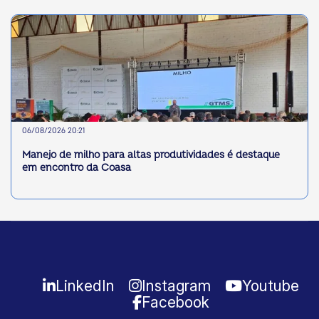
06/08/2026 20:21
Manejo de milho para altas produtividades é destaque
em encontro da Coasa
LinkedIn
Instagram
Youtube
Facebook