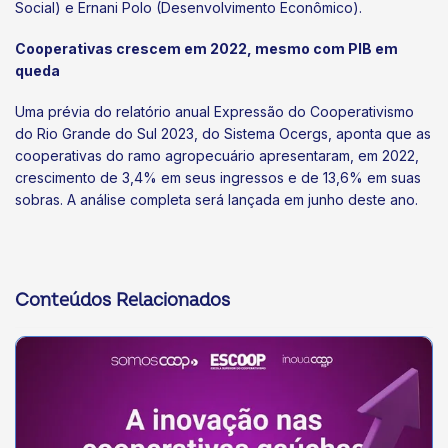
Social) e Ernani Polo (Desenvolvimento Econômico).
Cooperativas crescem em 2022, mesmo com PIB em
queda
Uma prévia do relatório anual Expressão do Cooperativismo
do Rio Grande do Sul 2023, do Sistema Ocergs, aponta que as
cooperativas do ramo agropecuário apresentaram, em 2022,
crescimento de 3,4% em seus ingressos e de 13,6% em suas
sobras. A análise completa será lançada em junho deste ano.
Conteúdos Relacionados