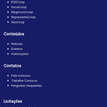
ESGCoop
InovaCoop
NegóciosCoop
RepresentaCoop
SouCoop
Conteúdos
Notícias
Eventos
Publicações
Contatos
Fale conosco
Trabalhe Conosco
Perguntas frequentes
Licitações