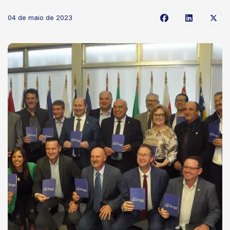
04 de maio de 2023