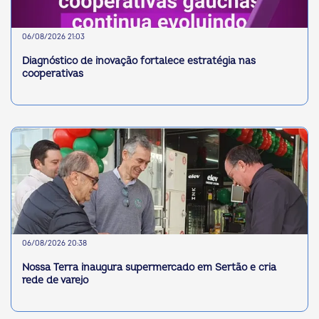
06/08/2026 21:03
Diagnóstico de inovação fortalece estratégia nas
cooperativas
06/08/2026 20:38
Nossa Terra inaugura supermercado em Sertão e cria
rede de varejo