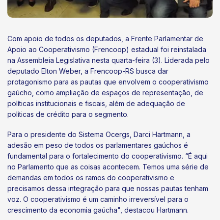
Com apoio de todos os deputados, a Frente Parlamentar de
Apoio ao Cooperativismo (Frencoop) estadual foi reinstalada
na Assembleia Legislativa nesta quarta-feira (3). Liderada pelo
deputado Elton Weber, a Frencoop-RS busca dar
protagonismo para as pautas que envolvem o cooperativismo
gaúcho, como ampliação de espaços de representação, de
políticas institucionais e fiscais, além de adequação de
políticas de crédito para o segmento.
Para o presidente do Sistema Ocergs, Darci Hartmann, a
adesão em peso de todos os parlamentares gaúchos é
fundamental para o fortalecimento do cooperativismo. “É aqui
no Parlamento que as coisas acontecem. Temos uma série de
demandas em todos os ramos do cooperativismo e
precisamos dessa integração para que nossas pautas tenham
voz. O cooperativismo é um caminho irreversível para o
crescimento da economia gaúcha", destacou Hartmann.