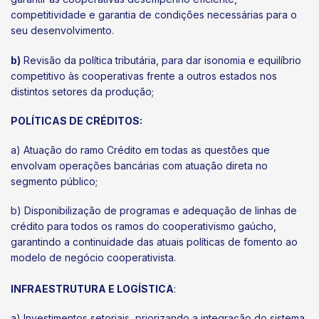
competitividade e garantia de condições necessárias para o
seu desenvolvimento.
b)
Revisão da política tributária, para dar isonomia e equilíbrio
competitivo às cooperativas frente a outros estados nos
distintos setores da produção;
POLÍTICAS DE CRÉDITOS:
a) Atuação do ramo Crédito em todas as questões que
envolvam operações bancárias com atuação direta no
segmento público;
b) Disponibilização de programas e adequação de linhas de
crédito para todos os ramos do cooperativismo gaúcho,
garantindo a continuidade das atuais políticas de fomento ao
modelo de negócio cooperativista.
INFRAESTRUTURA E LOGÍSTICA
:
a) Investimentos setoriais, priorizando a integração do sistema