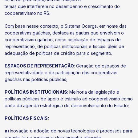
temas que interferem no desempenho e crescimento do
cooperativismo no RS.
Com base nesse contexto, o Sistema Ocergs, em nome das
cooperativas gaúchas, destaca as pautas que envolvem o
cooperativismo gaúcho, como ampliação de espaços de
representação, de políticas institucionais e fiscais, além de
adequação de políticas de crédito para o segmento.
ESPAÇOS DE REPRESENTAÇÃO
: Geração de espaços de
representatividade e de participação das cooperativas
gaúchas nas políticas públicas;
POLÍTICAS INSTITUCIONAIS
: Melhoria da legislação e
políticas públicas de apoio e estímulo ao cooperativismo como
parte da agenda estratégica de desenvolvimento do Estado;
POLÍTICAS FISCAIS:
a)
Inovação e adoção de novas tecnologias e processos para
garantir às cooperativas desempenho eficiente,