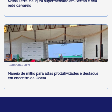
Nossa Terra inaugura supermercado em Sertão e cria
rede de varejo
06/08/2026 20:21
Manejo de milho para altas produtividades é destaque
em encontro da Coasa