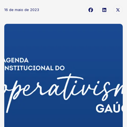
16 de maio de 2023