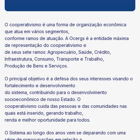
O cooperativismo é uma forma de organização econômica
que atua em vários segmentos,
conforme ramos de atuação. A Ocergs é a entidade máxima
de representação do cooperativismo e
de seus sete ramos: Agropecuário, Saúde, Crédito,
Infraestrutura, Consumo, Transporte e Trabalho,
Produção de Bens e Serviços.
O principal objetivo é a defesa dos seus interesses visando o
fortalecimento e desenvolvimento
do sistema, contribuindo para o desenvolvimento
socioeconômico de nosso Estado. O
cooperativismo cuida das pessoas e das comunidades nas
quais está inserido, gerando trabalho,
renda e melhor oportunidade para todos.
O Sistema ao longo dos anos vem se deparando com uma
série de preocupações em relação a