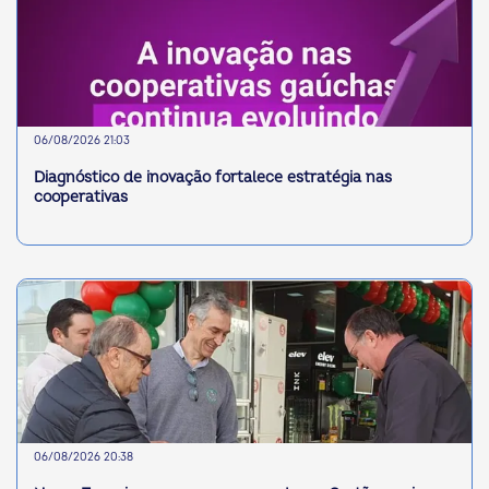
06/08/2026 21:03
Diagnóstico de inovação fortalece estratégia nas
cooperativas
06/08/2026 20:38