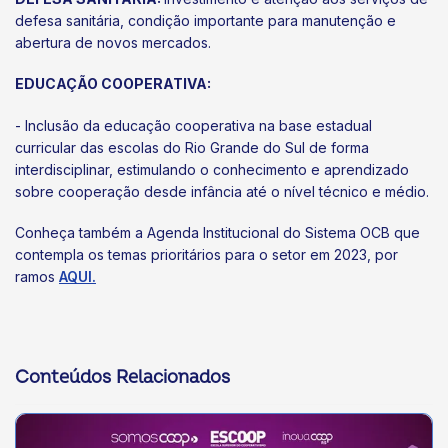
defesa sanitária, condição importante para manutenção e
abertura de novos mercados.
EDUCAÇÃO COOPERATIVA:
- Inclusão da educação cooperativa na base estadual
curricular das escolas do Rio Grande do Sul de forma
interdisciplinar, estimulando o conhecimento e aprendizado
sobre cooperação desde infância até o nível técnico e médio.
Conheça também a Agenda Institucional do Sistema OCB que
contempla os temas prioritários para o setor em 2023, por
ramos
AQUI.
Conteúdos Relacionados