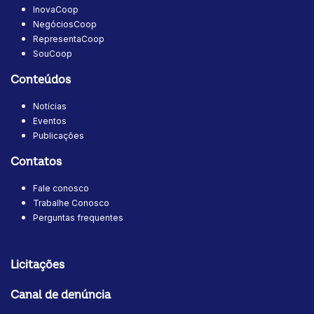
InovaCoop
NegóciosCoop
RepresentaCoop
SouCoop
Conteúdos
Notícias
Eventos
Publicações
Contatos
Fale conosco
Trabalhe Conosco
Perguntas frequentes
Licitações
Canal de denúncia