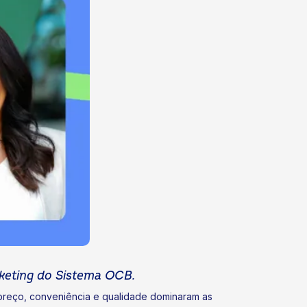
keting do Sistema OCB.
 preço, conveniência e qualidade dominaram as