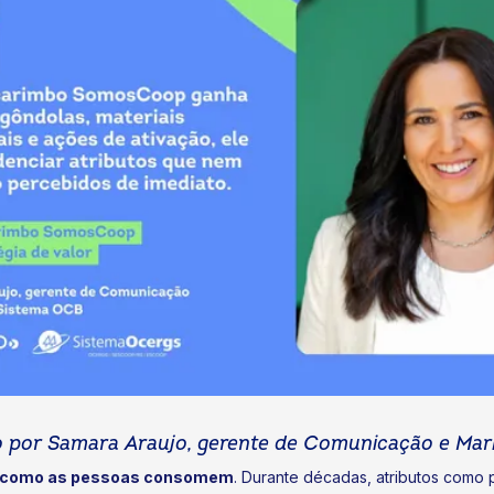
ito por Samara Araujo, gerente de Comunicação e Mar
a como as pessoas consomem
. Durante décadas, atributos como