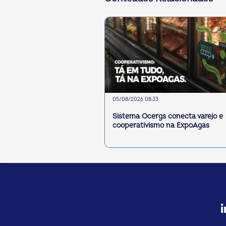
05/08/2026 08:33
Sistema Ocergs conecta varejo e
cooperativismo na ExpoAgas